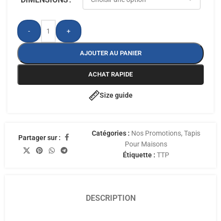
-
+
AJOUTER AU PANIER
ACHAT RAPIDE
Size guide
Catégories :
Nos Promotions
,
Tapis
Partager sur :
Pour Maisons
Étiquette :
TTP
DESCRIPTION