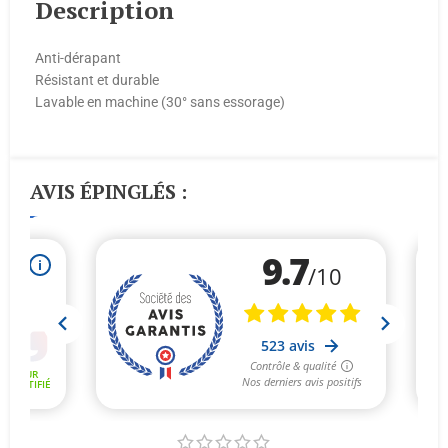
Description
Anti-dérapant
Résistant et durable
Lavable en machine (30° sans essorage)
AVIS ÉPINGLÉS :