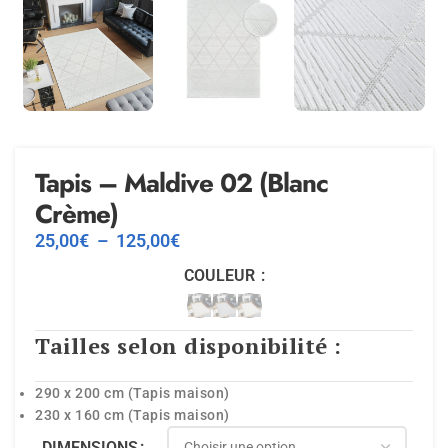
Tapis – Maldive 02 (Blanc
Crème)
25,00
€
–
125,00
€
COULEUR
Tailles selon disponibilité :
290 x 200 cm (Tapis maison)
230 x 160 cm (Tapis maison)
DIMENSIONS