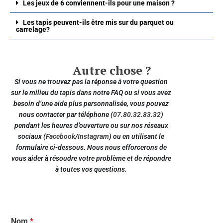
Les jeux de 6 conviennent-ils pour une maison ?
Les tapis peuvent-ils être mis sur du parquet ou
carrelage?
Autre chose ?
Si vous ne trouvez pas la réponse à votre question
sur le milieu du tapis dans notre FAQ ou si vous avez
besoin d’une aide plus personnalisée, vous pouvez
nous contacter par téléphone (
07.80.32.83.32
)
pendant les heures d’ouverture ou sur nos réseaux
sociaux (
Facebook
/
Instagram
) ou en utilisant le
formulaire ci-dessous. Nous nous efforcerons de
vous aider à résoudre votre problème et de répondre
à toutes vos questions.
Nom
*