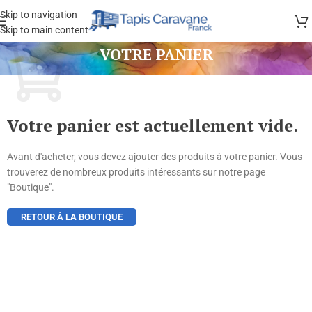
Skip to navigation
Skip to main content
VOTRE PANIER
Votre panier est actuellement vide.
Avant d'acheter, vous devez ajouter des produits à votre panier. Vous
trouverez de nombreux produits intéressants sur notre page
"Boutique".
RETOUR À LA BOUTIQUE