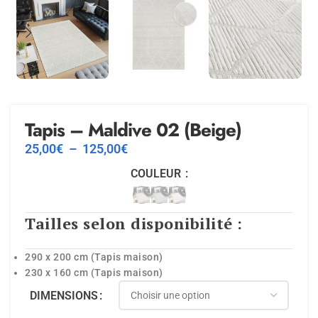
Tapis – Maldive 02 (Beige)
25,00
€
–
125,00
€
COULEUR
Tailles selon disponibilité :
290 x 200 cm (Tapis maison)
230 x 160 cm (Tapis maison)
DIMENSIONS