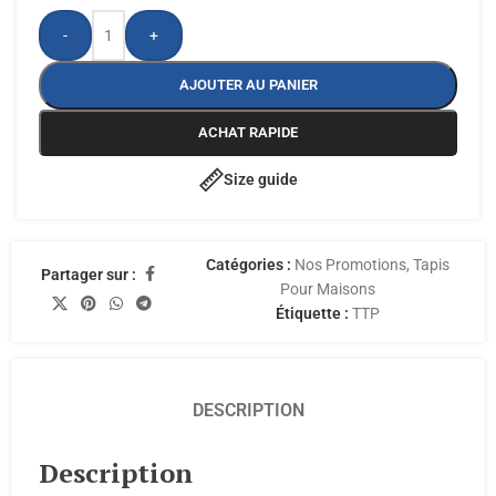
-
+
AJOUTER AU PANIER
ACHAT RAPIDE
Size guide
Catégories :
Nos Promotions
,
Tapis
Partager sur :
Pour Maisons
Étiquette :
TTP
DESCRIPTION
Description