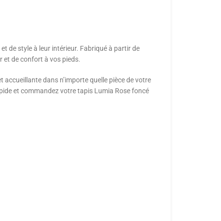
t de style à leur intérieur. Fabriqué à partir de
 et de confort à vos pieds.
accueillante dans n’importe quelle pièce de votre
 rapide et commandez votre tapis Lumia Rose foncé