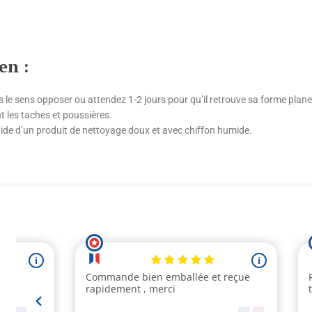
en :
s le sens opposer ou attendez 1-2 jours pour qu’il retrouve sa forme plane
t les taches et poussières.
’aide d’un produit de nettoyage doux et avec chiffon humide.