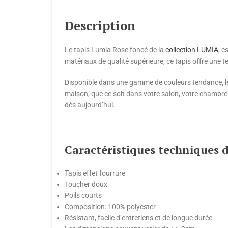
Description
Le tapis Lumia Rose foncé de la
collection LUMIA
, e
matériaux de qualité supérieure, ce tapis offre une t
Disponible dans une gamme de couleurs tendance, le 
maison, que ce soit dans votre salon, votre chambre
dès aujourd’hui.
Caractéristiques techniques d
Tapis effet fourrure
Toucher doux
Poils courts
Composition: 100% polyester
Résistant, facile d’entretiens et de longue durée