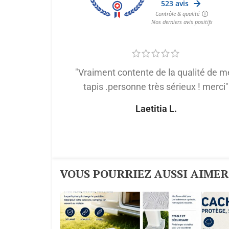
"Vraiment contente de la qualité de m
tapis .personne très sérieux ! merci"
Laetitia L.
VOUS POURRIEZ AUSSI AIMER :