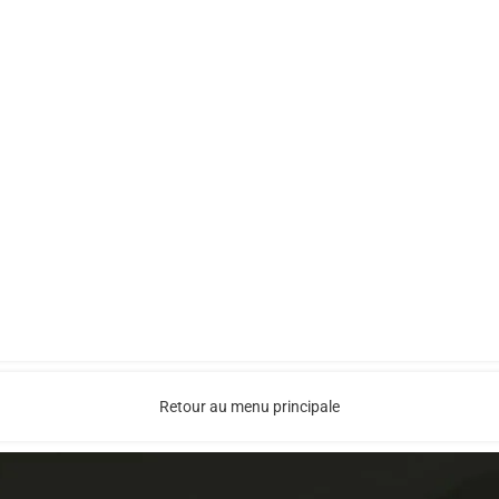
Retour au menu principale