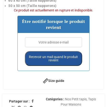
60 x 40 cm (Taille napperons)
50 x 50 cm (Taille napperons)
Ce produit est actuellement en rupture et indisponible.
Être notifié lorsque le produit
revient
Recevoir un mail quand le produit
revient
Size guide
Catégories :
Nos Petit tapis
,
Tapis
Partager sur :
Pour Maisons