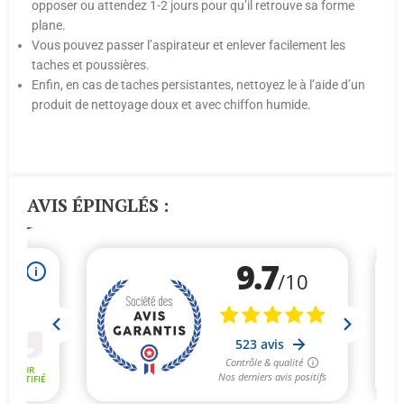
opposer ou attendez 1-2 jours pour qu’il retrouve sa forme
plane.
Vous pouvez passer l’aspirateur et enlever facilement les
taches et poussières.
Enfin, en cas de taches persistantes, nettoyez le à l’aide d’un
produit de nettoyage doux et avec chiffon humide.
AVIS ÉPINGLÉS :