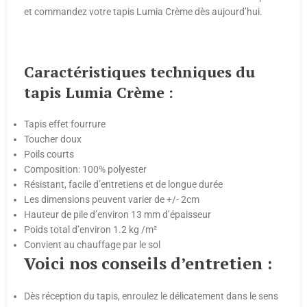
et commandez votre tapis Lumia Crème dès aujourd’hui.
Caractéristiques techniques du
tapis Lumia Crème :
Tapis effet fourrure
Toucher doux
Poils courts
Composition: 100% polyester
Résistant, facile d’entretiens et de longue durée
Les dimensions peuvent varier de +/- 2cm
Hauteur de pile d’environ 13 mm d’épaisseur
Poids total d’environ 1.2 kg /m²
Convient au chauffage par le sol
Voici nos conseils d’entretien :
Dès réception du tapis, enroulez le délicatement dans le sens