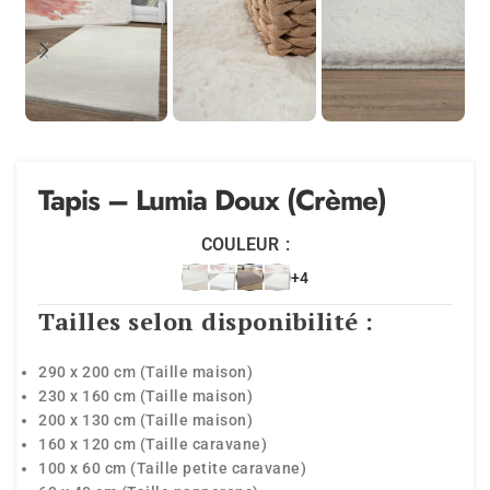
Tapis – Lumia Doux (Crème)
COULEUR
+4
Tailles selon disponibilité :
290 x 200 cm (Taille maison)
230 x 160 cm (Taille maison)
200 x 130 cm (Taille maison)
160 x 120 cm (Taille caravane)
100 x 60 cm (Taille petite caravane)