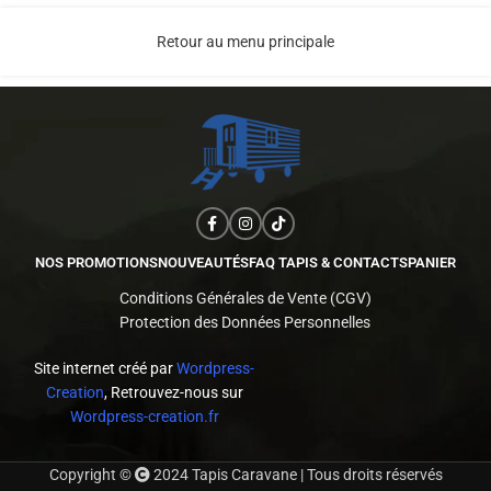
Retour au menu principale
NOS PROMOTIONS
NOUVEAUTÉS
FAQ TAPIS & CONTACTS
PANIER
Conditions Générales de Vente (CGV)
Protection des Données Personnelles
Site internet créé par
Wordpress-
Creation
, Retrouvez-nous sur
Wordpress-creation.fr
Copyright ©
2024 Tapis Caravane | Tous droits réservés