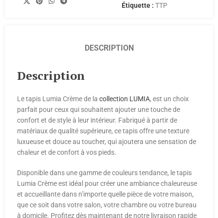
Étiquette :
TTP
DESCRIPTION
Description
Le tapis Lumia Crème de la
collection LUMIA
, est un choix
parfait pour ceux qui souhaitent ajouter une touche de
confort et de style à leur intérieur. Fabriqué à partir de
matériaux de qualité supérieure, ce tapis offre une texture
luxueuse et douce au toucher, qui ajoutera une sensation de
chaleur et de confort à vos pieds.
Disponible dans une gamme de couleurs tendance, le tapis
Lumia Crème est idéal pour créer une ambiance chaleureuse
et accueillante dans n’importe quelle pièce de votre maison,
que ce soit dans votre salon, votre chambre ou votre bureau
à domicile. Profitez dès maintenant de notre livraison rapide