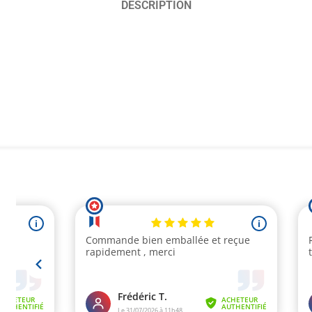
DESCRIPTION