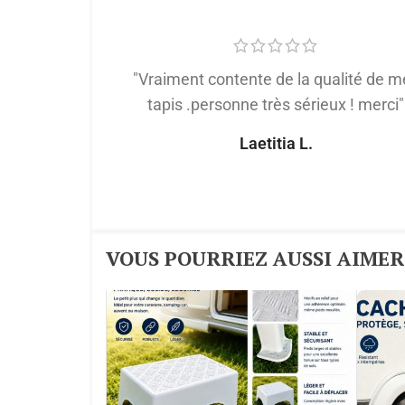
"Vraiment contente de la qualité de m
tapis .personne très sérieux ! merci"
Laetitia L.
VOUS POURRIEZ AUSSI AIMER :