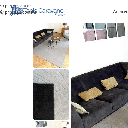
Skip to navigation
Accuei
Skip to main content