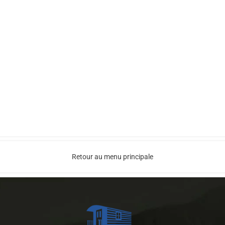
Retour au menu principale