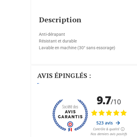
Description
Anti-dérapant
Résistant et durable
Lavable en machine (30° sans essorage)
AVIS ÉPINGLÉS :