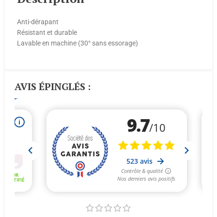
Anti-dérapant
Résistant et durable
Lavable en machine (30° sans essorage)
AVIS ÉPINGLÉS :