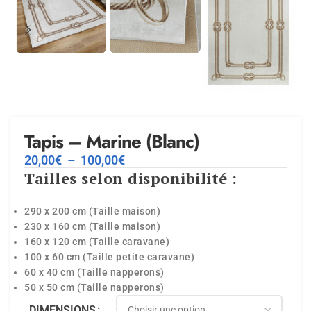
Tapis – Marine (Blanc)
20,00
€
–
100,00
€
Tailles selon disponibilité :
290 x 200 cm (Taille maison)
230 x 160 cm (Taille maison)
160 x 120 cm (Taille caravane)
100 x 60 cm (Taille petite caravane)
60 x 40 cm (Taille napperons)
50 x 50 cm (Taille napperons)
DIMENSIONS