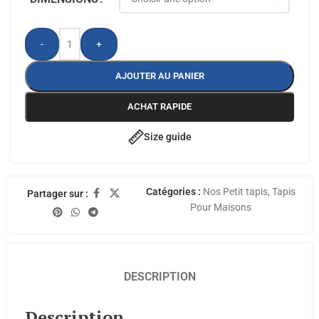
-
+
AJOUTER AU PANIER
ACHAT RAPIDE
Size guide
Catégories :
Nos Petit tapis
,
Tapis
Partager sur :
Pour Maisons
DESCRIPTION
Description