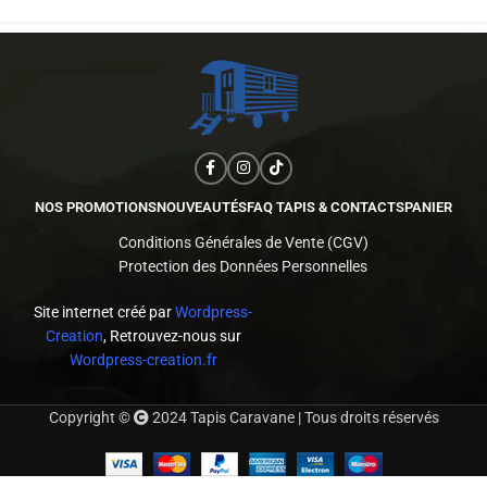
NOS PROMOTIONS
NOUVEAUTÉS
FAQ TAPIS & CONTACTS
PANIER
Conditions Générales de Vente (CGV)
Protection des Données Personnelles
Site internet créé par
Wordpress-
Creation
, Retrouvez-nous sur
Wordpress-creation.fr
Copyright ©
2024 Tapis Caravane | Tous droits réservés