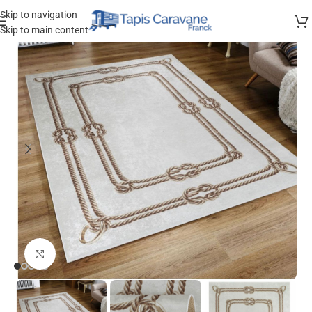
Skip to navigation
Skip to main content
Agrandir