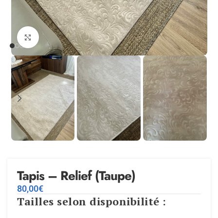
Agrandir
Tapis – Relief (Taupe)
80,00
€
Tailles selon disponibilité :