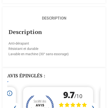
DESCRIPTION
Description
Anti-dérapant
Résistant et durable
Lavable en machine (30° sans essorage)
AVIS ÉPINGLÉS :