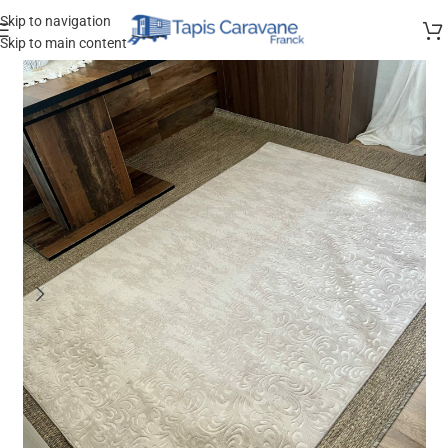
Skip to navigation
Skip to main content