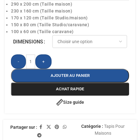
290 x 200 cm (Taille maison)
230 x 160 cm (Taille maison)
170 x 120 cm (Taille Studio/maison)
150 x 80 cm (Taille Studio/caravane)
100 x 60 cm (Taille caravane)
DIMENSIONS
-
+
AJOUTER AU PANIER
ACHAT RAPIDE
Size guide
Catégorie :
Tapis Pour
Partager sur :
Maisons