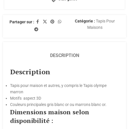
Catégorie :
Tapis Pour
Partager sur :
Maisons
DESCRIPTION
Description
Tapis pour maison et autres, y compris le Tapis olympe
marron
Motifs aspect 3D
Couleurs principales gris blanc or ou marrons blanc or.
Dimensions maison selon
disponibilité :