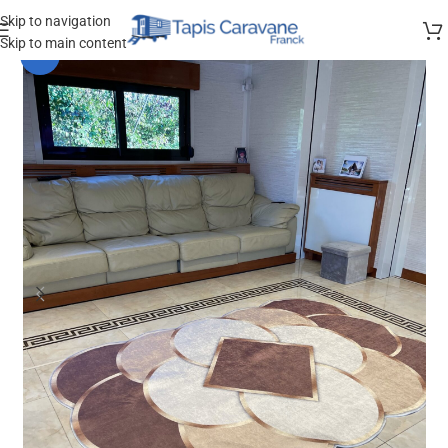
Skip to navigation
Skip to main content
-38%