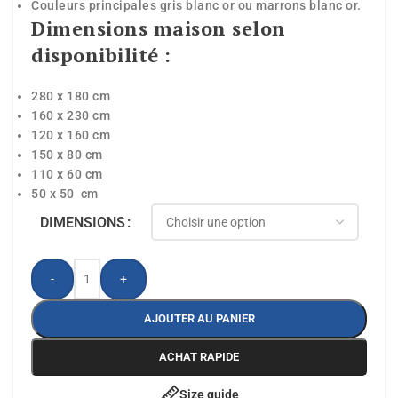
Couleurs principales gris blanc or ou marrons blanc or.
Dimensions maison selon
disponibilité :
280 x 180 cm
160 x 230 cm
120 x 160 cm
150 x 80 cm
110 x 60 cm
50 x 50 cm
DIMENSIONS
-
+
AJOUTER AU PANIER
ACHAT RAPIDE
Size guide