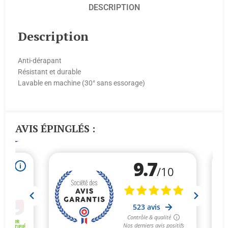
DESCRIPTION
Description
Anti-dérapant
Résistant et durable
Lavable en machine (30° sans essorage)
AVIS ÉPINGLÉS :