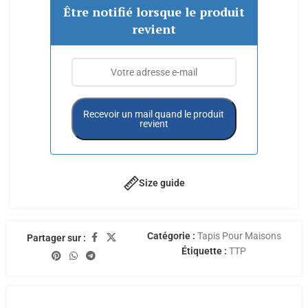
Être notifié lorsque le produit
revient
Recevoir un mail quand le produit
revient
Size guide
Catégorie :
Tapis Pour Maisons
Partager sur :
Étiquette :
TTP