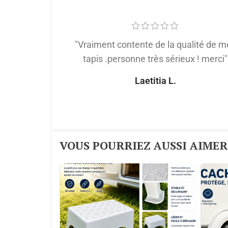
"Vraiment contente de la qualité de m
tapis .personne très sérieux ! merci"
Laetitia L.
VOUS POURRIEZ AUSSI AIMER :