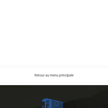
Retour au menu principale