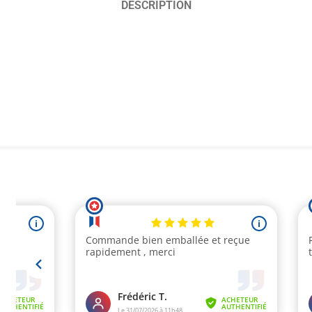
DESCRIPTION