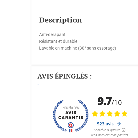
Description
Anti-dérapant
Résistant et durable
Lavable en machine (30° sans essorage)
AVIS ÉPINGLÉS :