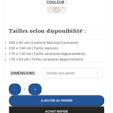
COULEUR
Tailles selon disponibilité :
300 x 80 cm (Couloire Maison/Caravane)
230 x 160 cm (Taille maison)
170 x 120 cm (Taille caravane/Appartement)
150 x 60 cm (Taille caravane/Appartement)
DIMENSIONS
-
+
AJOUTER AU PANIER
ACHAT RAPIDE