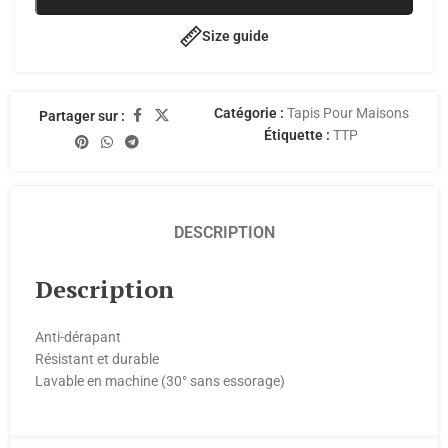
Size guide
Catégorie :
Tapis Pour Maisons
Partager sur :
Étiquette :
TTP
DESCRIPTION
Description
Anti-dérapant
Résistant et durable
Lavable en machine (30° sans essorage)