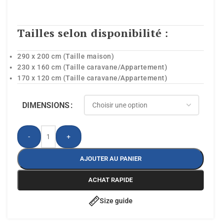
Tailles selon disponibilité :
290 x 200 cm (Taille maison)
230 x 160 cm (Taille caravane/Appartement)
170 x 120 cm (Taille caravane/Appartement)
DIMENSIONS
-
+
AJOUTER AU PANIER
ACHAT RAPIDE
Size guide