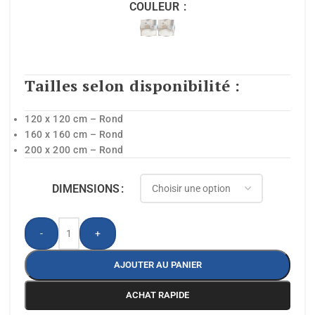
COULEUR
Tailles selon disponibilité :
120 x 120 cm – Rond
160 x 160 cm – Rond
200 x 200 cm – Rond
DIMENSIONS
-
+
AJOUTER AU PANIER
ACHAT RAPIDE