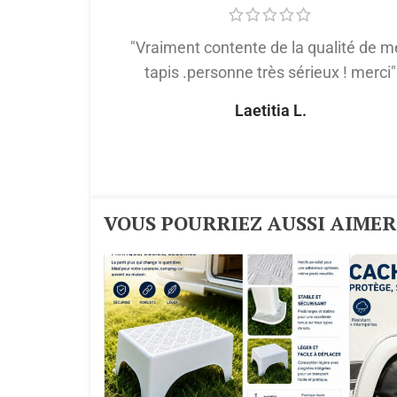
"Vraiment contente de la qualité de m
tapis .personne très sérieux ! merci"
Laetitia L.
VOUS POURRIEZ AUSSI AIMER :