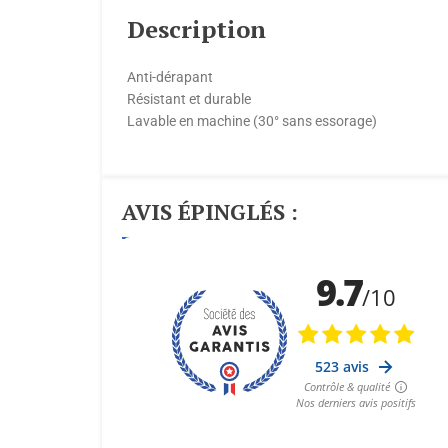
Description
Anti-dérapant
Résistant et durable
Lavable en machine (30° sans essorage)
AVIS ÉPINGLÉS :