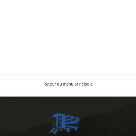
Retour au menu principale