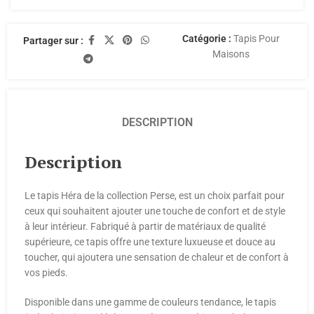
Catégorie :
Tapis Pour
Partager sur :
Maisons
DESCRIPTION
Description
Le tapis Héra de la collection Perse, est un choix parfait pour
ceux qui souhaitent ajouter une touche de confort et de style
à leur intérieur. Fabriqué à partir de matériaux de qualité
supérieure, ce tapis offre une texture luxueuse et douce au
toucher, qui ajoutera une sensation de chaleur et de confort à
vos pieds.
Disponible dans une gamme de couleurs tendance, le tapis