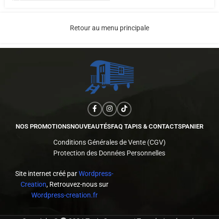
Retour au menu principale
NOS PROMOTIONS
NOUVEAUTÉS
FAQ TAPIS & CONTACTS
PANIER
Conditions Générales de Vente (CGV)
Protection des Données Personnelles
Site internet créé par
Wordpress-
Creation
, Retrouvez-nous sur
Wordpress-creation.fr