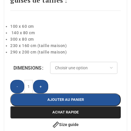
guises de tailles :
100 x 60 cm
140 x 80 cm
300 x 80 cm
230 x 160 cm (taille maison)
290 x 200 cm (taille maison)
DIMENSIONS
-
+
AJOUTER AU PANIER
ACHAT RAPIDE
Size guide