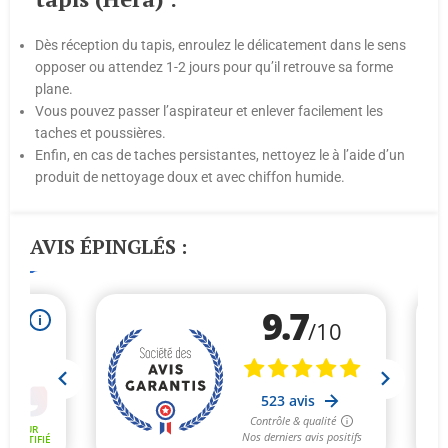
Dès réception du tapis, enroulez le délicatement dans le sens
opposer ou attendez 1-2 jours pour qu’il retrouve sa forme
plane.
Vous pouvez passer l’aspirateur et enlever facilement les
taches et poussières.
Enfin, en cas de taches persistantes, nettoyez le à l’aide d’un
produit de nettoyage doux et avec chiffon humide.
AVIS ÉPINGLÉS :