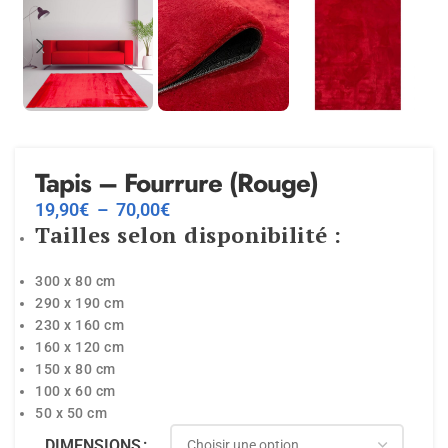
Tapis – Fourrure (Rouge)
19,90
€
–
70,00
€
Tailles selon disponibilité :
300 x 80 cm
290 x 190 cm
230 x 160 cm
160 x 120 cm
150 x 80 cm
100 x 60 cm
50 x 50 cm
DIMENSIONS