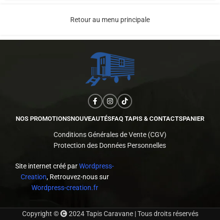
Retour au menu principale
NOS PROMOTIONS
NOUVEAUTÉS
FAQ TAPIS & CONTACTS
PANIER
Conditions Générales de Vente (CGV)
Protection des Données Personnelles
Site internet créé par
Wordpress-
Creation
, Retrouvez-nous sur
Wordpress-creation.fr
Copyright ©
2024 Tapis Caravane | Tous droits réservés