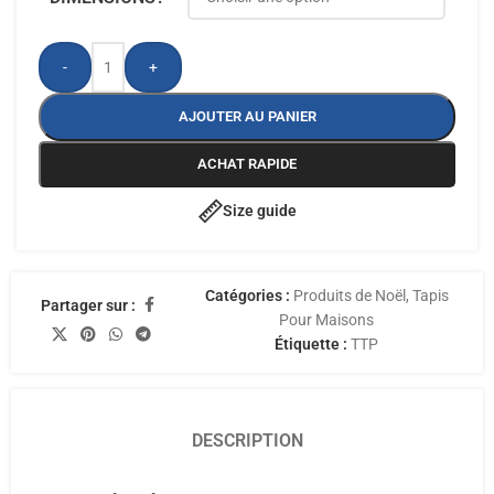
-
+
AJOUTER AU PANIER
ACHAT RAPIDE
Size guide
Catégories :
Produits de Noël
,
Tapis
Partager sur :
Pour Maisons
Étiquette :
TTP
DESCRIPTION