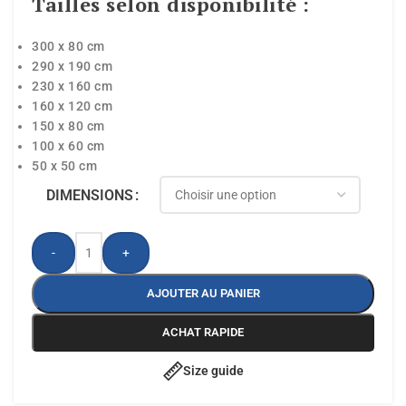
Tailles selon disponibilité :
300 x 80 cm
290 x 190 cm
230 x 160 cm
160 x 120 cm
150 x 80 cm
100 x 60 cm
50 x 50 cm
DIMENSIONS
-
+
AJOUTER AU PANIER
ACHAT RAPIDE
Size guide