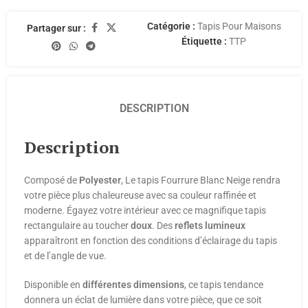
Catégorie :
Tapis Pour Maisons
Partager sur :
Étiquette :
TTP
DESCRIPTION
Description
Composé de
Polyester
, Le tapis Fourrure Blanc Neige rendra
votre pièce plus chaleureuse avec sa couleur raffinée et
moderne. Égayez votre intérieur avec ce magnifique tapis
rectangulaire au toucher
doux
. Des
reflets lumineux
apparaîtront en fonction des conditions d’éclairage du tapis
et de l’angle de vue.
Disponible en
différentes
dimensions
, ce tapis tendance
donnera un éclat de lumière dans votre pièce, que ce soit