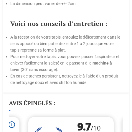
La dimension peut varier de +/- 2cm
Voici nos conseils d’entretien :
A la réception de votre tapis, enroulez le délicatement dans le
sens opposé ou bien patientez entre 1 à 2 jours que votre
tapis reprenne sa forme à plat.
Pour nettoyer votre tapis, vous pouvez passer l’aspirateur et
enlever facilement la saleté en le passant à la
machine
à
laver
(30° sans essorage).
En cas de taches persistent, nettoyez le à l’aide d’un produit
de nettoyage doux et avec chiffon humide
AVIS ÉPINGLÉS :