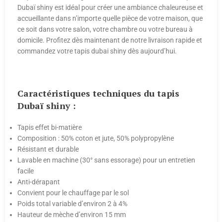
Dubaï shiny est idéal pour créer une ambiance chaleureuse et
accueillante dans n’importe quelle pièce de votre maison, que
ce soit dans votre salon, votre chambre ou votre bureau à
domicile. Profitez dès maintenant de notre livraison rapide et
commandez votre tapis dubai shiny dès aujourd’hui.
Caractéristiques techniques du tapis
Dubaï shiny :
Tapis effet bi-matière
Composition : 50% coton et jute, 50% polypropylène
Résistant et durable
Lavable en machine (30° sans essorage) pour un entretien
facile
Anti-dérapant
Convient pour le chauffage par le sol
Poids total variable d’environ 2 à 4%
Hauteur de mèche d’environ 15 mm