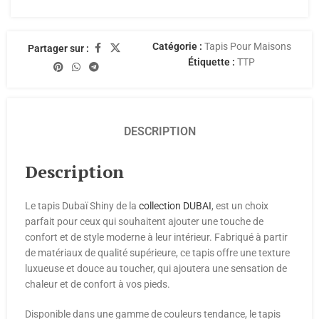
Catégorie :
Tapis Pour Maisons
Partager sur :
Étiquette :
TTP
DESCRIPTION
Description
Le tapis Dubaï Shiny de la
collection DUBAI
, est un choix
parfait pour ceux qui souhaitent ajouter une touche de
confort et de style moderne à leur intérieur. Fabriqué à partir
de matériaux de qualité supérieure, ce tapis offre une texture
luxueuse et douce au toucher, qui ajoutera une sensation de
chaleur et de confort à vos pieds.
Disponible dans une gamme de couleurs tendance, le tapis