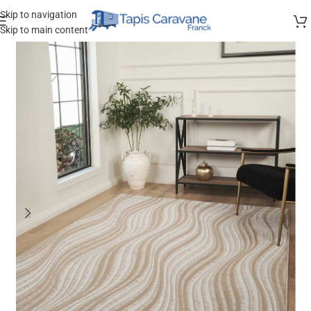
Skip to navigation
Skip to main content