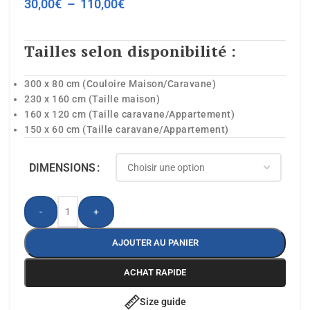
30,00
€
–
110,00
€
Tailles selon disponibilité :
300 x 80 cm (Couloire Maison/Caravane)
230 x 160 cm (Taille maison)
160 x 120 cm (Taille caravane/Appartement)
150 x 60 cm (Taille caravane/Appartement)
DIMENSIONS
-
+
AJOUTER AU PANIER
ACHAT RAPIDE
Size guide