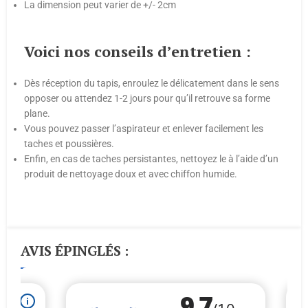
La dimension peut varier de +/- 2cm
Voici nos conseils d’entretien :
Dès réception du tapis, enroulez le délicatement dans le sens
opposer ou attendez 1-2 jours pour qu’il retrouve sa forme
plane.
Vous pouvez passer l’aspirateur et enlever facilement les
taches et poussières.
Enfin, en cas de taches persistantes, nettoyez le à l’aide d’un
produit de nettoyage doux et avec chiffon humide.
AVIS ÉPINGLÉS :