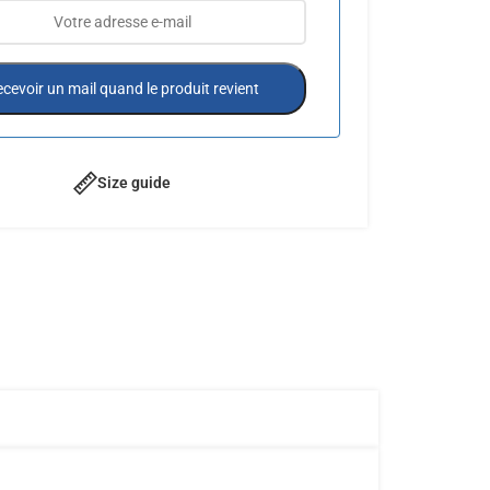
cevoir un mail quand le produit revient
Size guide