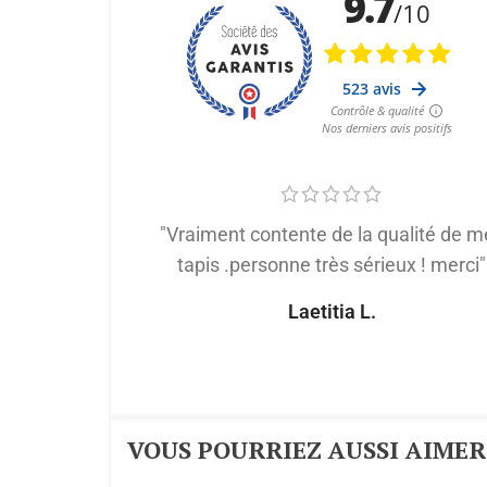
"Vraiment contente de la qualité de m
tapis .personne très sérieux ! merci"
Laetitia L.
VOUS POURRIEZ AUSSI AIMER :