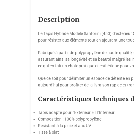
Description
Le Tapis Hybride Modèle Santorini (450) d’extérieur OU
pour résister aux éléments tout en ajoutant une touc
Fabriqué à partir de polypropylène de haute qualité, 
assurant ainsi sa longévité et sa beauté malgré les int
ce qui en fait un choix pratique et esthétique pour vo
Que ce soit pour délimiter un espace de détente en p
aujourd’hui pour profiter de la livraison rapide et tr
Caractéristiques techniques d
Tapis adapté pour l’Extérieur ET l’Intérieur
Composition : 100% polypropylène
Résistant à la pluie et aux UV
Tissé à plat