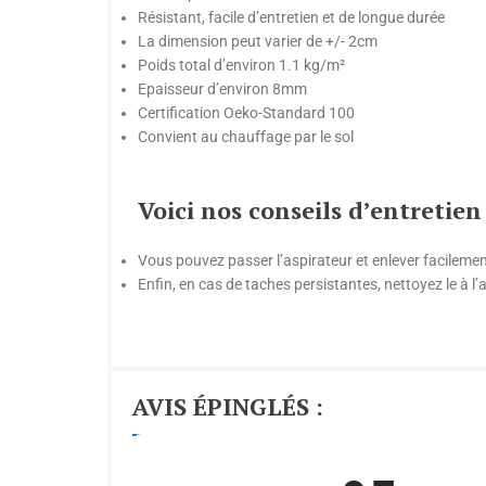
Résistant, facile d’entretien et de longue durée
La dimension peut varier de +/- 2cm
Poids total d’environ 1.1 kg/m²
Epaisseur d’environ 8mm
Certification Oeko-Standard 100
Convient au chauffage par le sol
Voici nos conseils d’entretien
Vous pouvez passer l’aspirateur et enlever facilemen
Enfin, en cas de taches persistantes, nettoyez le à 
AVIS ÉPINGLÉS :