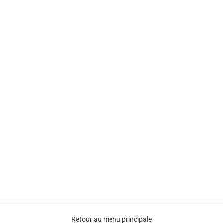
Retour au menu principale