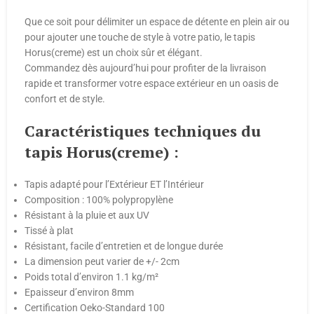
Que ce soit pour délimiter un espace de détente en plein air ou
pour ajouter une touche de style à votre patio, le tapis
Horus(creme) est un choix sûr et élégant.
Commandez dès aujourd’hui pour profiter de la livraison
rapide et transformer votre espace extérieur en un oasis de
confort et de style.
Caractéristiques techniques du
tapis Horus(creme) :
Tapis adapté pour l’Extérieur ET l’Intérieur
Composition : 100% polypropylène
Résistant à la pluie et aux UV
Tissé à plat
Résistant, facile d’entretien et de longue durée
La dimension peut varier de +/- 2cm
Poids total d’environ 1.1 kg/m²
Epaisseur d’environ 8mm
Certification Oeko-Standard 100