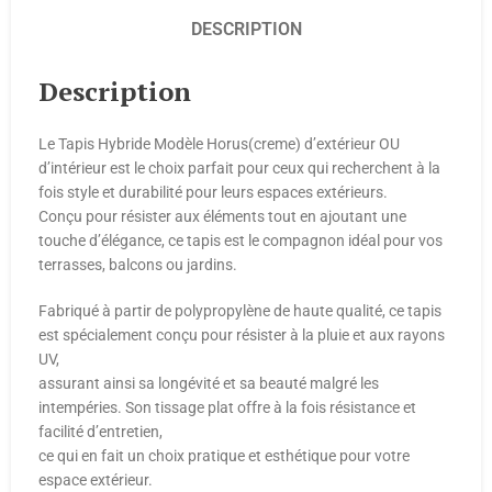
DESCRIPTION
Description
Le Tapis Hybride Modèle Horus(creme) d’extérieur OU
d’intérieur est le choix parfait pour ceux qui recherchent à la
fois style et durabilité pour leurs espaces extérieurs.
Conçu pour résister aux éléments tout en ajoutant une
touche d’élégance, ce tapis est le compagnon idéal pour vos
terrasses, balcons ou jardins.
Fabriqué à partir de polypropylène de haute qualité, ce tapis
est spécialement conçu pour résister à la pluie et aux rayons
UV,
assurant ainsi sa longévité et sa beauté malgré les
intempéries. Son tissage plat offre à la fois résistance et
facilité d’entretien,
ce qui en fait un choix pratique et esthétique pour votre
espace extérieur.