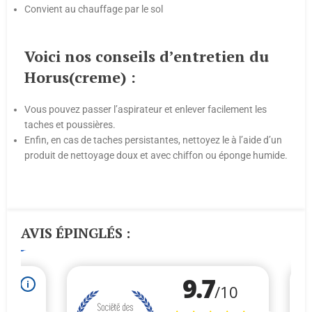
Convient au chauffage par le sol
Voici nos conseils d’entretien du
Horus(creme) :
Vous pouvez passer l’aspirateur et enlever facilement les
taches et poussières.
Enfin, en cas de taches persistantes, nettoyez le à l’aide d’un
produit de nettoyage doux et avec chiffon ou éponge humide.
AVIS ÉPINGLÉS :