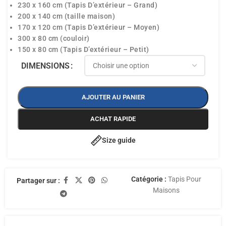
230 x 160 cm (Tapis D’extérieur – Grand)
200 x 140 cm (taille maison)
170 x 120 cm (Tapis D’extérieur – Moyen)
300 x 80 cm (couloir)
150 x 80 cm (Tapis D’extérieur – Petit)
DIMENSIONS
AJOUTER AU PANIER
ACHAT RAPIDE
Size guide
Catégorie :
Tapis Pour
Partager sur :
Maisons