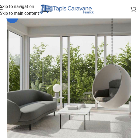
Skip to navigation
Skip to main content
-20%