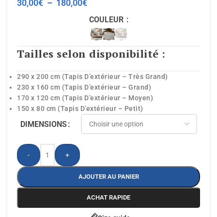
30,00
€
–
180,00
€
COULEUR
Tailles selon disponibilité :
290 x 200 cm (Tapis D’extérieur – Très Grand)
230 x 160 cm (Tapis D’extérieur – Grand)
170 x 120 cm (Tapis D’extérieur – Moyen)
150 x 80 cm (Tapis D’extérieur – Petit)
DIMENSIONS
-
+
AJOUTER AU PANIER
ACHAT RAPIDE