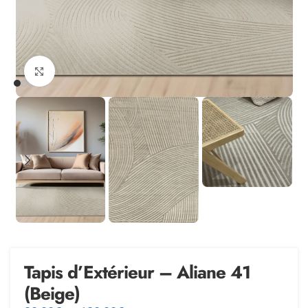
Agrandir
Tapis d’Extérieur – Aliane 41
(Beige)