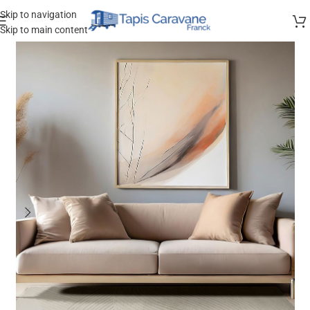
Skip to navigation
Skip to main content