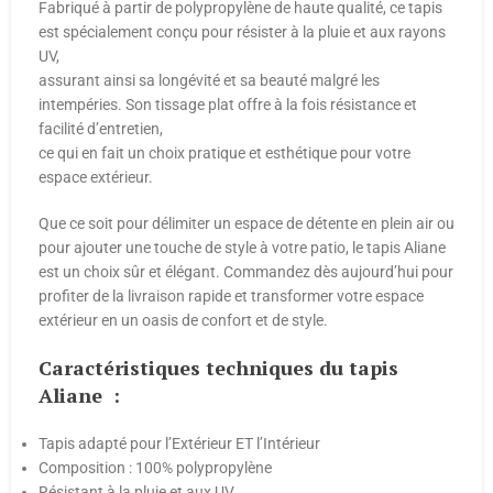
Fabriqué à partir de polypropylène de haute qualité, ce tapis
est spécialement conçu pour résister à la pluie et aux rayons
UV,
assurant ainsi sa longévité et sa beauté malgré les
intempéries. Son tissage plat offre à la fois résistance et
facilité d’entretien,
ce qui en fait un choix pratique et esthétique pour votre
espace extérieur.
Que ce soit pour délimiter un espace de détente en plein air ou
pour ajouter une touche de style à votre patio, le tapis Aliane
est un choix sûr et élégant. Commandez dès aujourd’hui pour
profiter de la livraison rapide et transformer votre espace
extérieur en un oasis de confort et de style.
Caractéristiques techniques du tapis
Aliane :
Tapis adapté pour l’Extérieur ET l’Intérieur
Composition : 100% polypropylène
Résistant à la pluie et aux UV