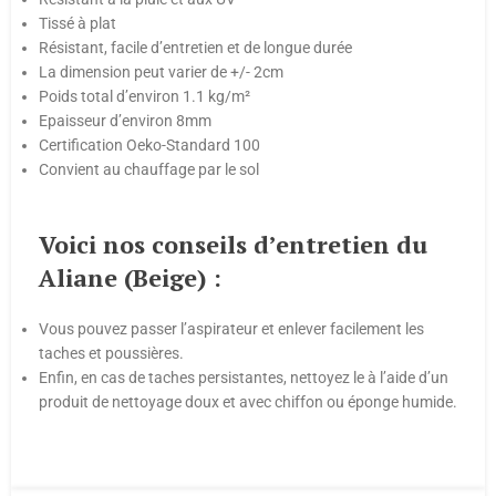
Tissé à plat
Résistant, facile d’entretien et de longue durée
La dimension peut varier de +/- 2cm
Poids total d’environ 1.1 kg/m²
Epaisseur d’environ 8mm
Certification Oeko-Standard 100
Convient au chauffage par le sol
Voici nos conseils d’entretien du
Aliane (Beige) :
Vous pouvez passer l’aspirateur et enlever facilement les
taches et poussières.
Enfin, en cas de taches persistantes, nettoyez le à l’aide d’un
produit de nettoyage doux et avec chiffon ou éponge humide.