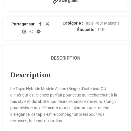
Size guide
Catégorie :
Tapis Pour Maisons
Partager sur :
Étiquette :
TTP
DESCRIPTION
Description
Le Tapis Hybride Modèle Aliane (Beige) d’extérieur OU
d’intérieur est le choix parfait pour ceux qui recherchent à la
fois style et durabilité pour leurs espaces extérieurs. Conçu
pour résister aux éléments tout en ajoutant une touche
d’élégance, ce tapis est le compagnon idéal pour vos
terrasses, balcons ou jardins.