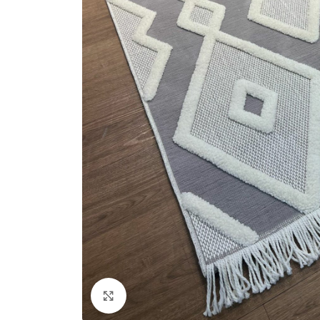
Agrandir