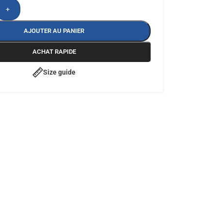
+
AJOUTER AU PANIER
ACHAT RAPIDE
Size guide