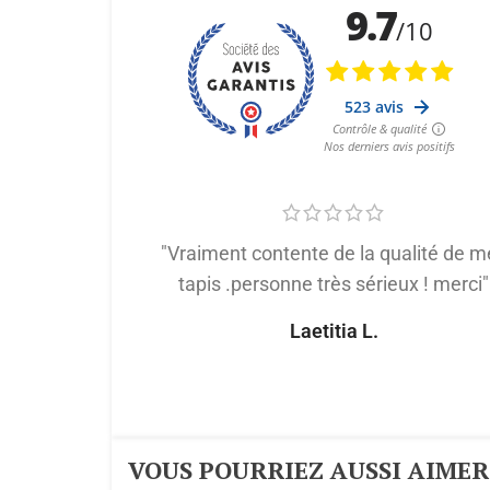
"Vraiment contente de la qualité de m
tapis .personne très sérieux ! merci"
Laetitia L.
VOUS POURRIEZ AUSSI AIMER :