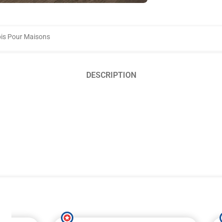
is Pour Maisons
DESCRIPTION