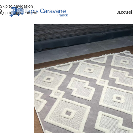
Skip to navigation
Accuei
Skip to main content