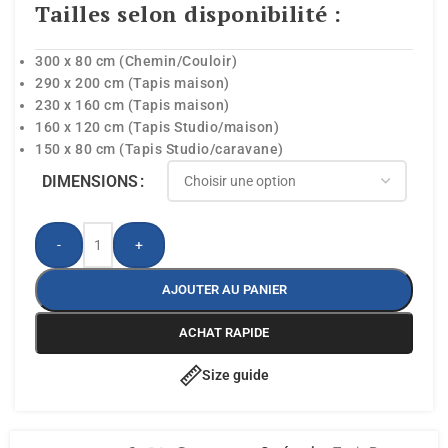
Tailles selon disponibilité :
300 x 80 cm (Chemin/Couloir)
290 x 200 cm (Tapis maison)
230 x 160 cm (Tapis maison)
160 x 120 cm (Tapis Studio/maison)
150 x 80 cm (Tapis Studio/caravane)
DIMENSIONS
-
+
AJOUTER AU PANIER
ACHAT RAPIDE
Size guide