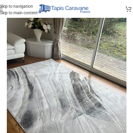
Skip to navigation
Skip to main content