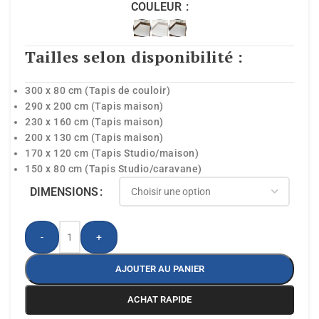
COULEUR
Tailles selon disponibilité :
300 x 80 cm (Tapis de couloir)
290 x 200 cm (Tapis maison)
230 x 160 cm (Tapis maison)
200 x 130 cm (Tapis maison)
170 x 120 cm (Tapis Studio/maison)
150 x 80 cm (Tapis Studio/caravane)
DIMENSIONS
-
+
AJOUTER AU PANIER
ACHAT RAPIDE