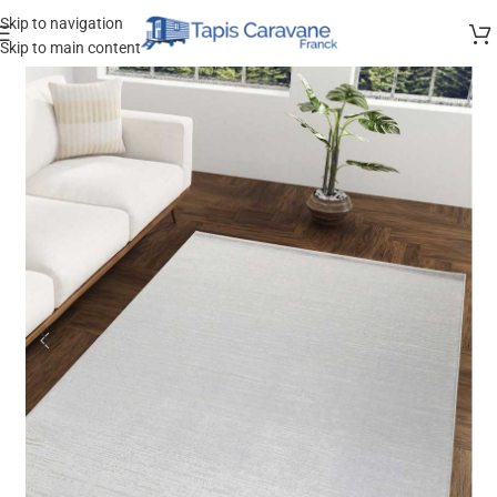
Skip to navigation
Skip to main content