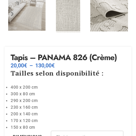
Tapis – PANAMA 826 (Crème)
20,00
€
–
130,00
€
Tailles selon disponibilité :
400 x 200 cm
300 x 80 cm
290 x 200 cm
230 x 160 cm
200 x 140 cm
170 x 120 cm
150 x 80 cm