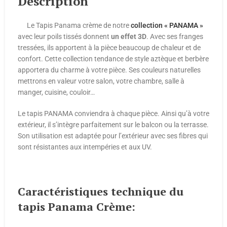
Description
Le Tapis Panama crème de notre
collection « PANAMA »
avec leur poils tissés donnent
un effet 3D
. Avec ses franges
tressées, ils apportent à la pièce beaucoup de chaleur et de
confort. Cette collection tendance de style aztèque et berbère
apportera du charme à votre pièce. Ses couleurs naturelles
mettrons en valeur votre salon, votre chambre, salle à
manger, cuisine, couloir…
Le tapis PANAMA conviendra à chaque pièce. Ainsi qu’à votre
extérieur, il s’intègre parfaitement sur le balcon ou la terrasse.
Son utilisation est adaptée pour l’extérieur avec ses fibres qui
sont résistantes aux intempéries et aux UV.
Caractéristiques technique du
tapis Panama Crème: