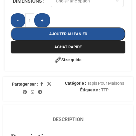
DIMENSIONS
-
+
AJOUTER AU PANIER
ACHAT RAPIDE
Size guide
Catégorie :
Tapis Pour Maisons
Partager sur :
Étiquette :
TTP
DESCRIPTION