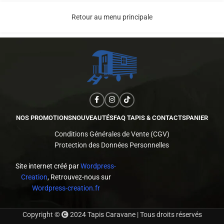
Retour au menu principale
NOS PROMOTIONS
NOUVEAUTÉS
FAQ TAPIS & CONTACTS
PANIER
Conditions Générales de Vente (CGV)
Protection des Données Personnelles
Site internet créé par
Wordpress-
Creation
, Retrouvez-nous sur
Wordpress-creation.fr
Copyright ©
2024 Tapis Caravane | Tous droits réservés