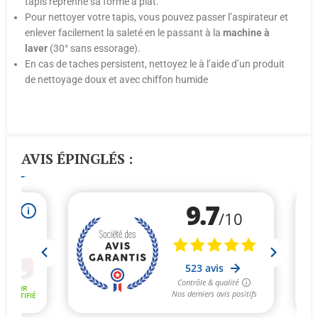
tapis reprenne sa forme à plat.
Pour nettoyer votre tapis, vous pouvez passer l’aspirateur et
enlever facilement la saleté en le passant à la
machine
à
laver
(30° sans essorage).
En cas de taches persistent, nettoyez le à l’aide d’un produit
de nettoyage doux et avec chiffon humide
AVIS ÉPINGLÉS :