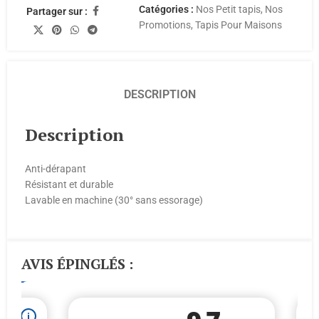
Catégories :
Nos Petit tapis
,
Nos
Partager sur :
Promotions
,
Tapis Pour Maisons
DESCRIPTION
Description
Anti-dérapant
Résistant et durable
Lavable en machine (30° sans essorage)
AVIS ÉPINGLÉS :