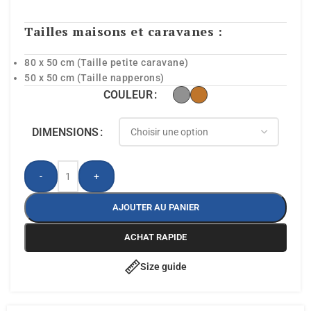
Tailles maisons et caravanes :
80 x 50 cm (Taille petite caravane)
50 x 50 cm (Taille napperons)
COULEUR
DIMENSIONS
-
+
AJOUTER AU PANIER
ACHAT RAPIDE
Size guide