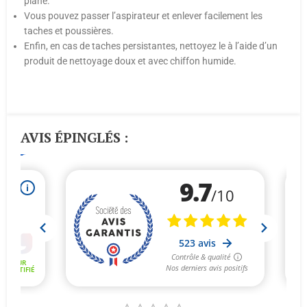
plane.
Vous pouvez passer l’aspirateur et enlever facilement les
taches et poussières.
Enfin, en cas de taches persistantes, nettoyez le à l’aide d’un
produit de nettoyage doux et avec chiffon humide.
AVIS ÉPINGLÉS :