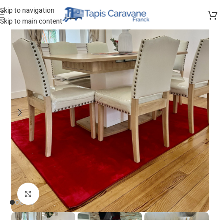
Skip to navigation
Skip to main content
Agrandir