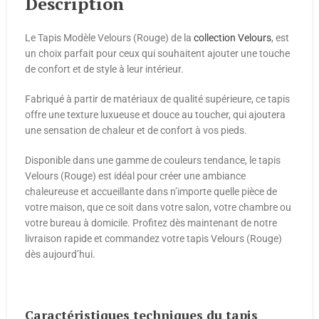
Description
Le Tapis Modèle Velours (Rouge) de la
collection Velours
, est
un choix parfait pour ceux qui souhaitent ajouter une touche
de confort et de style à leur intérieur.
Fabriqué à partir de matériaux de qualité supérieure, ce tapis
offre une texture luxueuse et douce au toucher, qui ajoutera
une sensation de chaleur et de confort à vos pieds.
Disponible dans une gamme de couleurs tendance, le tapis
Velours (Rouge) est idéal pour créer une ambiance
chaleureuse et accueillante dans n’importe quelle pièce de
votre maison, que ce soit dans votre salon, votre chambre ou
votre bureau à domicile. Profitez dès maintenant de notre
livraison rapide et commandez votre tapis Velours (Rouge)
dès aujourd’hui.
Caractéristiques techniques du tapis