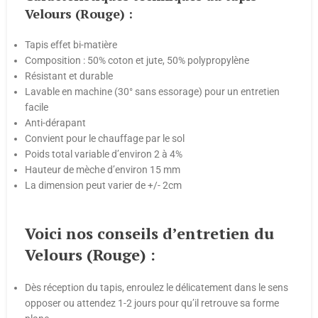
Velours (Rouge) :
Tapis effet bi-matière
Composition : 50% coton et jute, 50% polypropylène
Résistant et durable
Lavable en machine (30° sans essorage) pour un entretien
facile
Anti-dérapant
Convient pour le chauffage par le sol
Poids total variable d’environ 2 à 4%
Hauteur de mèche d’environ 15 mm
La dimension peut varier de +/- 2cm
Voici nos conseils d’entretien du
Velours (Rouge) :
Dès réception du tapis, enroulez le délicatement dans le sens
opposer ou attendez 1-2 jours pour qu’il retrouve sa forme