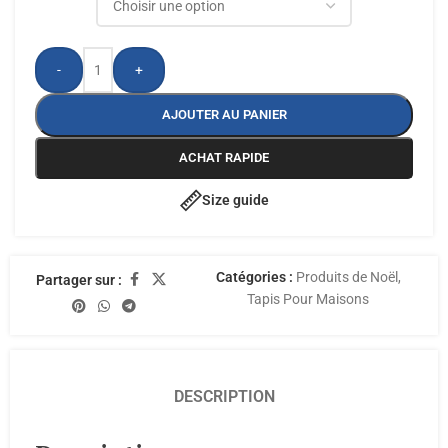
-
+
AJOUTER AU PANIER
ACHAT RAPIDE
Size guide
Catégories :
Produits de Noël
,
Partager sur :
Tapis Pour Maisons
DESCRIPTION