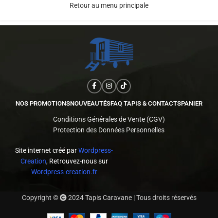
Retour au menu principale
NOS PROMOTIONS
NOUVEAUTÉS
FAQ TAPIS & CONTACTS
PANIER
Conditions Générales de Vente (CGV)
Protection des Données Personnelles
Site internet créé par
Wordpress-
Creation
, Retrouvez-nous sur
Wordpress-creation.fr
Copyright ©
2024 Tapis Caravane | Tous droits réservés