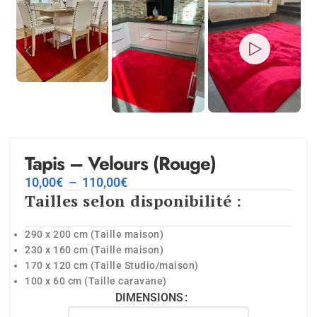
Tapis – Velours (Rouge)
10,00
€
–
110,00
€
Tailles selon disponibilité :
290 x 200 cm (Taille maison)
230 x 160 cm (Taille maison)
170 x 120 cm (Taille Studio/maison)
100 x 60 cm (Taille caravane)
DIMENSIONS