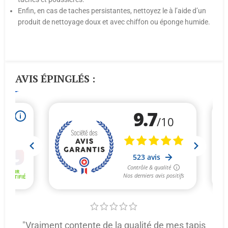
Enfin, en cas de taches persistantes, nettoyez le à l’aide d’un
produit de nettoyage doux et avec chiffon ou éponge humide.
AVIS ÉPINGLÉS :
"Vraiment contente de la qualité de mes tapis