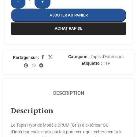
-
+
AJOUTER AU PANIER
ACHAT RAPIDE
Catégorie :
Tapis d'Extérieurs
Partager sur :
Étiquette :
TTP
DESCRIPTION
Description
Le Tapis Hybride Modèle DRUM (Gris) d’extérieur OU
d’intérieur est le choix parfait pour ceux qui recherchent à la