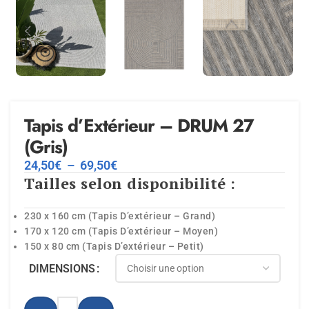
Tapis d’Extérieur – DRUM 27
(Gris)
24,50
€
–
69,50
€
Tailles selon disponibilité :
230 x 160 cm (Tapis D’extérieur – Grand)
170 x 120 cm (Tapis D’extérieur – Moyen)
150 x 80 cm (Tapis D’extérieur – Petit)
DIMENSIONS