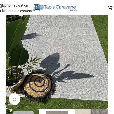
Skip to navigation
Skip to main content
Agrandir