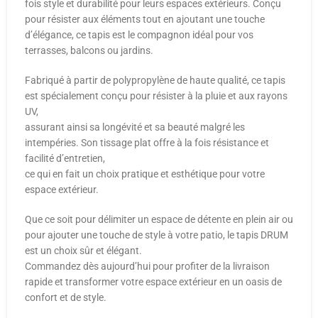
fois style et durabilité pour leurs espaces extérieurs. Conçu
pour résister aux éléments tout en ajoutant une touche
d’élégance, ce tapis est le compagnon idéal pour vos
terrasses, balcons ou jardins.
Fabriqué à partir de polypropylène de haute qualité, ce tapis
est spécialement conçu pour résister à la pluie et aux rayons
UV,
assurant ainsi sa longévité et sa beauté malgré les
intempéries. Son tissage plat offre à la fois résistance et
facilité d’entretien,
ce qui en fait un choix pratique et esthétique pour votre
espace extérieur.
Que ce soit pour délimiter un espace de détente en plein air ou
pour ajouter une touche de style à votre patio, le tapis DRUM
est un choix sûr et élégant.
Commandez dès aujourd’hui pour profiter de la livraison
rapide et transformer votre espace extérieur en un oasis de
confort et de style.