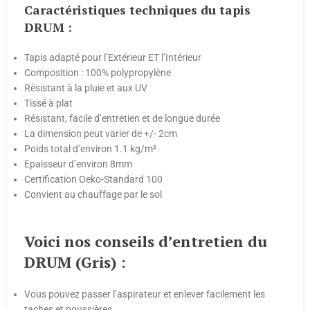
Caractéristiques techniques du tapis
DRUM :
Tapis adapté pour l’Extérieur ET l’Intérieur
Composition : 100% polypropylène
Résistant à la pluie et aux UV
Tissé à plat
Résistant, facile d’entretien et de longue durée
La dimension peut varier de +/- 2cm
Poids total d’environ 1.1 kg/m²
Epaisseur d’environ 8mm
Certification Oeko-Standard 100
Convient au chauffage par le sol
Voici nos conseils d’entretien du
DRUM (Gris) :
Vous pouvez passer l’aspirateur et enlever facilement les
taches et poussières.