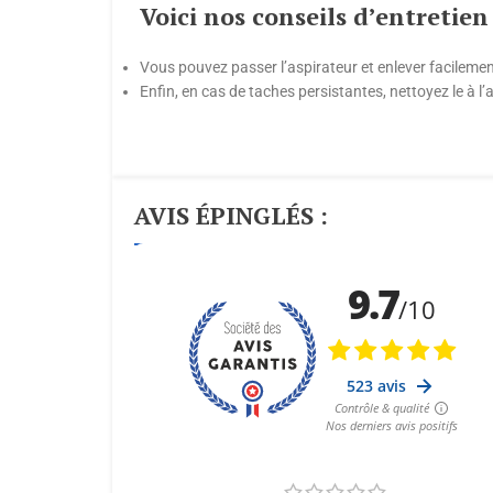
Voici nos conseils d’entretie
Vous pouvez passer l’aspirateur et enlever facilemen
Enfin, en cas de taches persistantes, nettoyez le à 
AVIS ÉPINGLÉS :