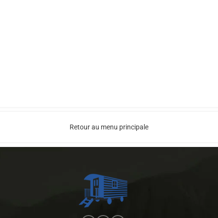
Retour au menu principale