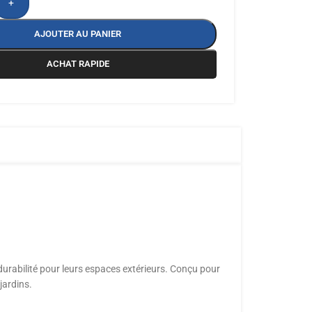
+
AJOUTER AU PANIER
ACHAT RAPIDE
 durabilité pour leurs espaces extérieurs. Conçu pour
jardins.