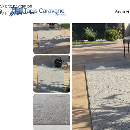
Skip to navigation
Accuei
Skip to main content