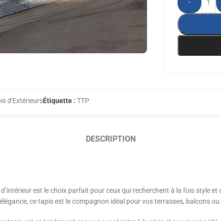
-
is d'Extérieurs
Étiquette :
TTP
DESCRIPTION
intérieur est le choix parfait pour ceux qui recherchent à la fois style et
élégance, ce tapis est le compagnon idéal pour vos terrasses, balcons ou 