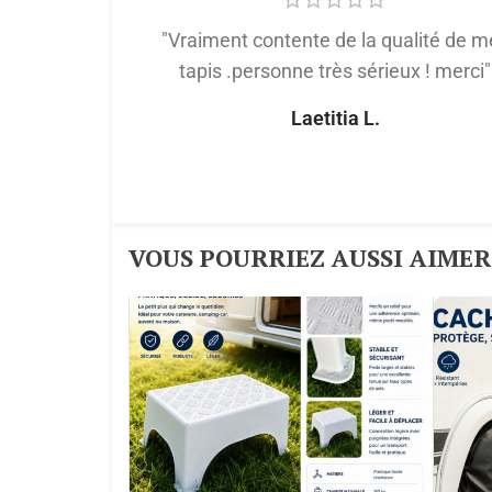
"Vraiment contente de la qualité de m
tapis .personne très sérieux ! merci"
Laetitia L.
VOUS POURRIEZ AUSSI AIMER :