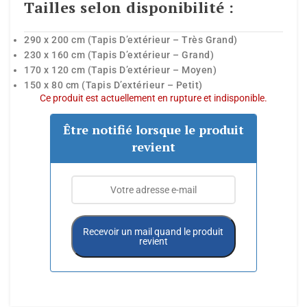
Tailles selon disponibilité :
290 x 200 cm (Tapis D’extérieur – Très Grand)
230 x 160 cm (Tapis D’extérieur – Grand)
170 x 120 cm (Tapis D’extérieur – Moyen)
150 x 80 cm (Tapis D’extérieur – Petit)
Ce produit est actuellement en rupture et indisponible.
Être notifié lorsque le produit
revient
Recevoir un mail quand le produit
revient