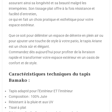
assurant ainsi sa longévité et sa beauté malgré les
intempéries. Son tissage plat offre à la fois résistance et
facilité d’entretien,
ce qui en fait un choix pratique et esthétique pour votre
espace extérieur.
Que ce soit pour délimiter un espace de détente en plein air ou
pour ajouter une touche de style à votre patio, le tapis Ariane
est un choix sûr et élégant.
Commandez dès aujourd’hui pour profiter de la livraison
rapide et transformer votre espace extérieur en un oasis de
confort et de style.
Caractéristiques techniques du tapis
Bamako :
Tapis adapté pour l’Extérieur ET l’Intérieur
Composition : 100% Jute
Résistant à la pluie et aux UV
Tissé à plat