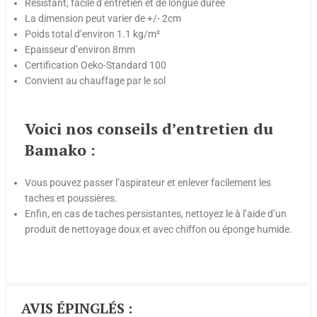
Résistant, facile d’entretien et de longue durée
La dimension peut varier de +/- 2cm
Poids total d’environ 1.1 kg/m²
Epaisseur d’environ 8mm
Certification Oeko-Standard 100
Convient au chauffage par le sol
Voici nos conseils d’entretien du
Bamako :
Vous pouvez passer l’aspirateur et enlever facilement les
taches et poussières.
Enfin, en cas de taches persistantes, nettoyez le à l’aide d’un
produit de nettoyage doux et avec chiffon ou éponge humide.
AVIS ÉPINGLÉS :