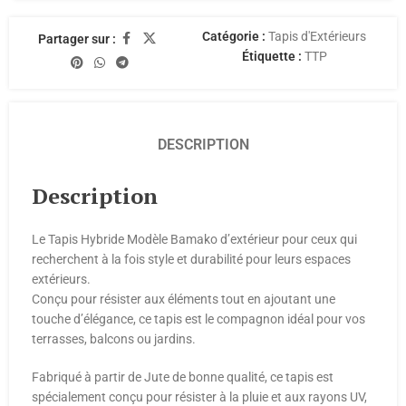
Catégorie :
Tapis d'Extérieurs
Partager sur :
Étiquette :
TTP
DESCRIPTION
Description
Le Tapis Hybride Modèle Bamako d’extérieur pour ceux qui
recherchent à la fois style et durabilité pour leurs espaces
extérieurs.
Conçu pour résister aux éléments tout en ajoutant une
touche d’élégance, ce tapis est le compagnon idéal pour vos
terrasses, balcons ou jardins.
Fabriqué à partir de Jute de bonne qualité, ce tapis est
spécialement conçu pour résister à la pluie et aux rayons UV,