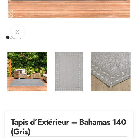
Agrandir
Tapis d’Extérieur – Bahamas 140
(Gris)