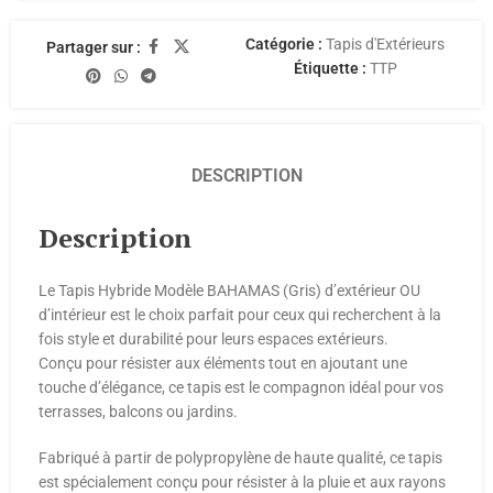
Catégorie :
Tapis d'Extérieurs
Partager sur :
Étiquette :
TTP
DESCRIPTION
Description
Le Tapis Hybride Modèle BAHAMAS (Gris) d’extérieur OU
d’intérieur est le choix parfait pour ceux qui recherchent à la
fois style et durabilité pour leurs espaces extérieurs.
Conçu pour résister aux éléments tout en ajoutant une
touche d’élégance, ce tapis est le compagnon idéal pour vos
terrasses, balcons ou jardins.
Fabriqué à partir de polypropylène de haute qualité, ce tapis
est spécialement conçu pour résister à la pluie et aux rayons