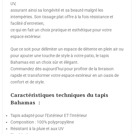
UV,
assurant ainsi sa longévité et sa beauté malgré les
intempéries. Son tissage plat offre à la fois résistance et
facilité d’entretien,
ce qui en fait un choix pratique et esthétique pour votre
espace extérieur.
Que ce soit pour délimiter un espace de détente en plein air ou
pour ajouter une touche de style à votre patio, le tapis
Bahamas est un choix sûr et élégant.
Commandez dès aujourd’hui pour profiter de la livraison
rapide et transformer votre espace extérieur en un oasis de
confort et de style.
Caractéristiques techniques du tapis
Bahamas :
Tapis adapté pour l’Extérieur ET l’Intérieur
Composition : 100% polypropylène
Résistant à la pluie et aux UV