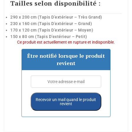
Tailles selon disponibilité :
290 x 200 cm (Tapis D’extérieur – Très Grand)
230 x 160 cm (Tapis D’extérieur – Grand)
170 x 120 cm (Tapis D’extérieur – Moyen)
150 x 80 cm (Tapis D’extérieur – Petit)
Ce produit est actuellement en rupture et indisponible.
Être notifié lorsque le produit
revient
Recevoir un mail quand le produit
revient