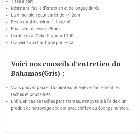
Tissé à plat
Résistant, facile d’entretien et de longue durée
La dimension peut varier de +/- 2cm
Poids total d’environ 1.1 kg/m²
Epaisseur d’environ 8mm
Certification Oeko-Standard 100
Convient au chauffage par le sol
Voici nos conseils d’entretien du
Bahamas(Gris) :
Vous pouvez passer l’aspirateur et enlever facilement les
taches et poussières.
Enfin, en cas de taches persistantes, nettoyez le à l’aide d’un
produit de nettoyage doux et avec chiffon ou éponge humide.