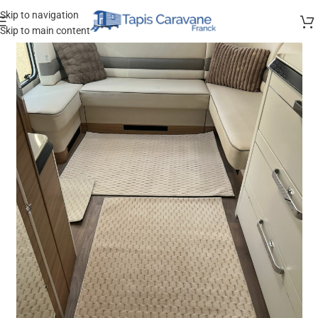
Skip to navigation
Skip to main content