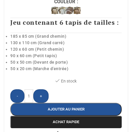
COULEUR
Jeu contenant 6 tapis de tailles :
185 x 85 cm (Grand chemin)
130 x 110 cm (Grand carré)
120 x 60 cm (Petit chemin)
90 x 60 cm (Petit tapis)
50 x 50 cm (Devant de porte)
50 x 20 cm (Marche d’entrée)
En stock
-
+
AJOUTER AU PANIER
ACHAT RAPIDE