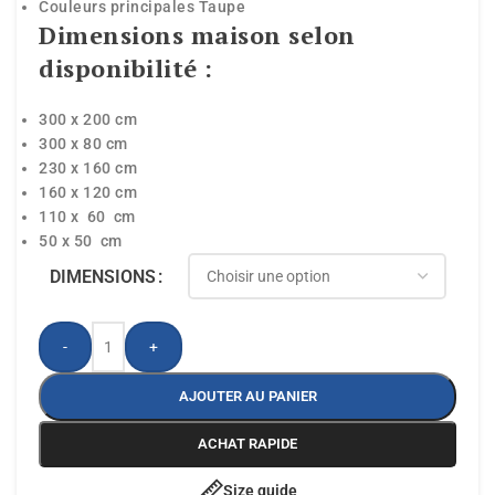
Couleurs principales Taupe
Dimensions maison selon
disponibilité :
300 x 200 cm
300 x 80 cm
230 x 160 cm
160 x 120 cm
110 x 60 cm
50 x 50 cm
DIMENSIONS
-
+
AJOUTER AU PANIER
ACHAT RAPIDE
Size guide