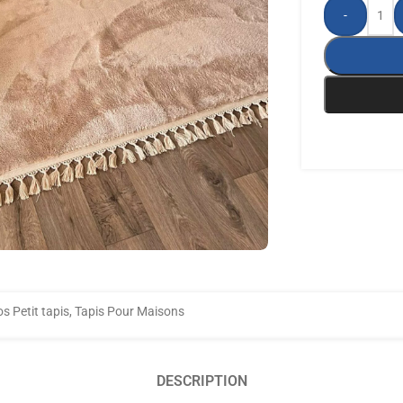
-
s Petit tapis
,
Tapis Pour Maisons
DESCRIPTION