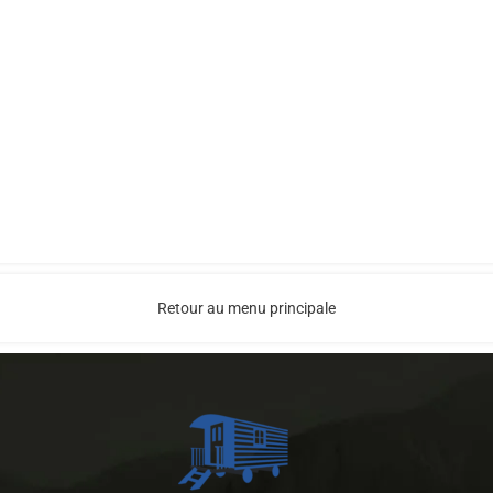
Retour au menu principale