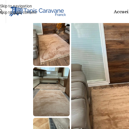
Skip to navigation
Accuei
Skip to main content