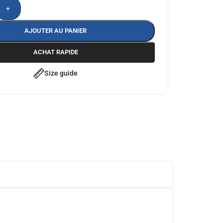
+
AJOUTER AU PANIER
ACHAT RAPIDE
Size guide