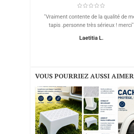
"Vraiment contente de la qualité de m
tapis .personne très sérieux ! merci"
Laetitia L.
VOUS POURRIEZ AUSSI AIMER :