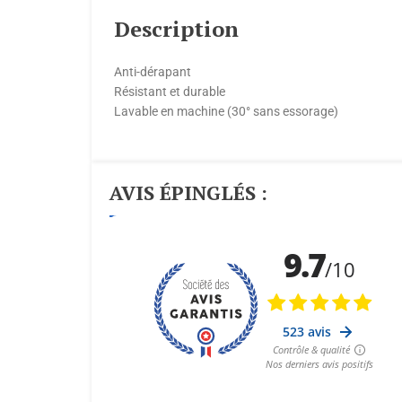
Description
Anti-dérapant
Résistant et durable
Lavable en machine (30° sans essorage)
AVIS ÉPINGLÉS :