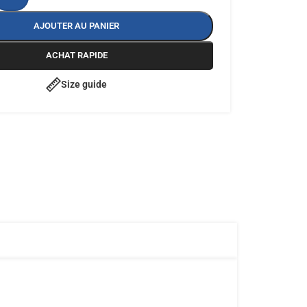
AJOUTER AU PANIER
ACHAT RAPIDE
Size guide