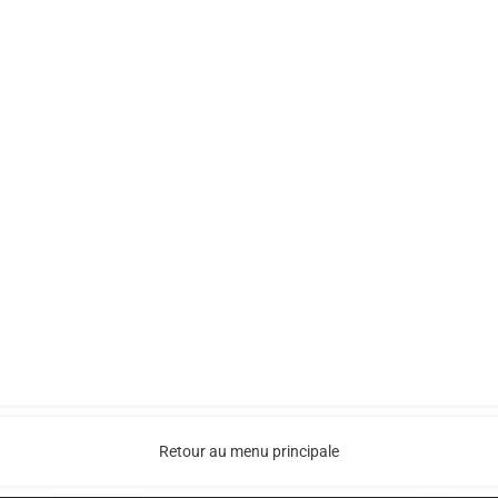
Retour au menu principale