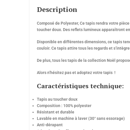
Description
Composé de Polyester, Ce tapis rendra votre pièce 
toucher doux. Des reflets lumineux apparaîtront en 
Disponible en différentes dimensions, ce tapis ten
couloir. Ce tapis attire tous les regards et s’in
De plus, tous les tapis de la collection Noël prop
Alors n’hésitez pas et adoptez votre tapis !
Caractéristiques technique:
Tapis au toucher doux
Composition : 100% polyester
Résistant et durable
Lavable en machine à laver (30° sans essorage)
Anti-dérapant