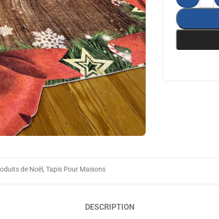
oduits de Noël
,
Tapis Pour Maisons
DESCRIPTION