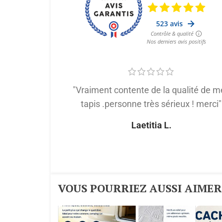
"Vraiment contente de la qualité de m
tapis .personne très sérieux ! merci"
Laetitia L.
VOUS POURRIEZ AUSSI AIMER :