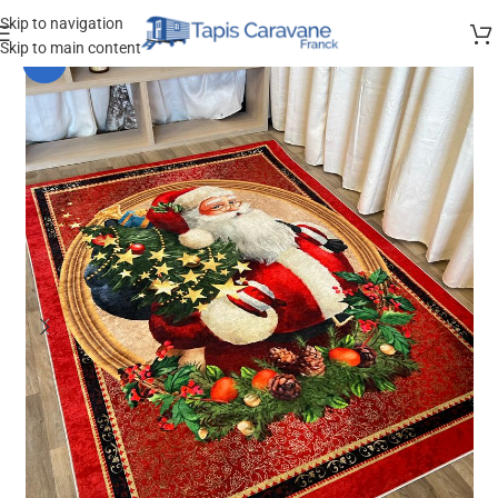
Skip to navigation
Skip to main content
-13%