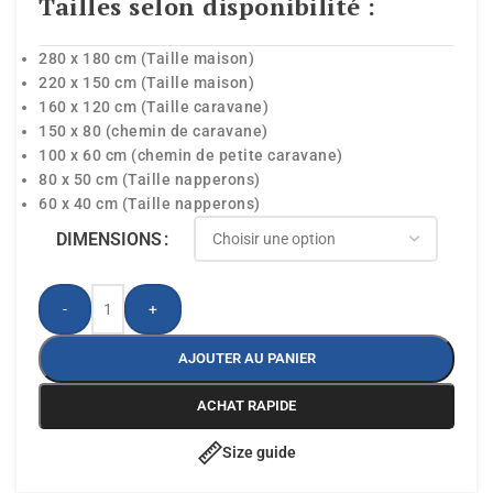
Tailles selon disponibilité :
280 x 180 cm (Taille maison)
220 x 150 cm (Taille maison)
160 x 120 cm (Taille caravane)
150 x 80 (chemin de caravane)
100 x 60 cm (chemin de petite caravane)
80 x 50 cm (Taille napperons)
60 x 40 cm (Taille napperons)
DIMENSIONS
-
+
AJOUTER AU PANIER
ACHAT RAPIDE
Size guide