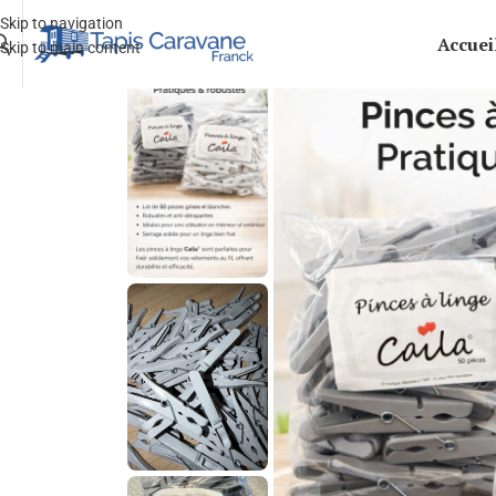
Skip to navigation
Accuei
Skip to main content