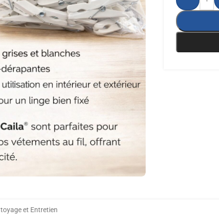
toyage et Entretien