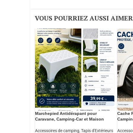
VOUS POURRIEZ AUSSI AIMER :
Marchepied Antidérapant pour
Cache R
Caravane, Camping-Car et Maison
Camping
Accessoires de camping
,
Tapis d'Extérieurs
Accesso