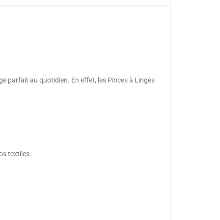
 parfait au quotidien. En effet, les Pinces à Linges
s textiles.