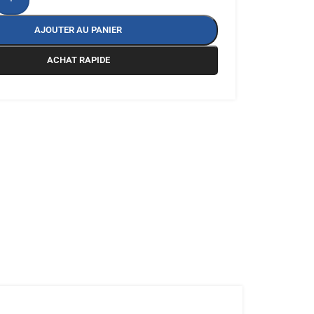
AJOUTER AU PANIER
ACHAT RAPIDE