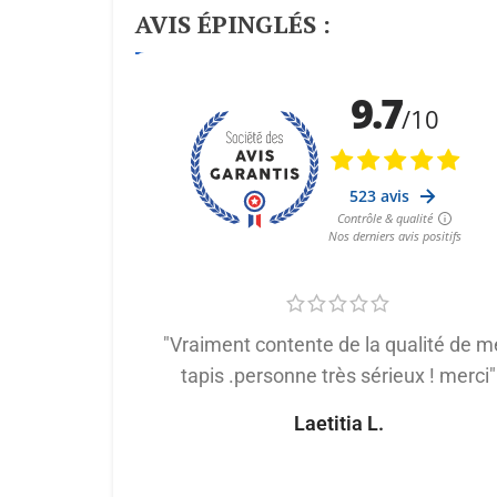
AVIS ÉPINGLÉS :
"Vraiment contente de la qualité de m
tapis .personne très sérieux ! merci"
Laetitia L.