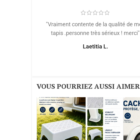
"Vraiment contente de la qualité de m
tapis .personne très sérieux ! merci"
Laetitia L.
VOUS POURRIEZ AUSSI AIMER :