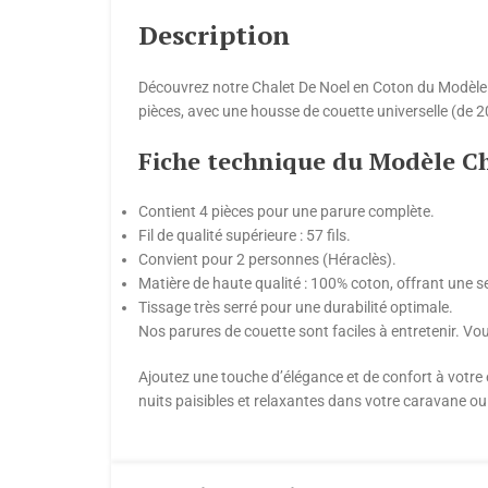
Description
Découvrez notre Chalet De Noel en Coton du Modèle 
pièces, avec une housse de couette universelle (de 2
Fiche technique du Modèle Ch
Contient 4 pièces pour une parure complète.
Fil de qualité supérieure : 57 fils.
Convient pour 2 personnes (Héraclès).
Matière de haute qualité : 100% coton, offrant une 
Tissage très serré pour une durabilité optimale.
Nos parures de couette sont faciles à entretenir. Vo
Ajoutez une touche d’élégance et de confort à votre
nuits paisibles et relaxantes dans votre caravane o