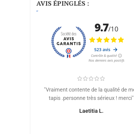
AVIS ÉPINGLÉS :
"Vraiment contente de la qualité de m
tapis .personne très sérieux ! merci"
Laetitia L.