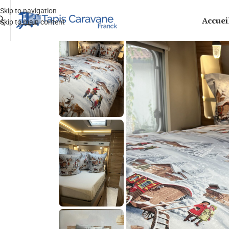
Skip to navigation
Accuei
Skip to main content