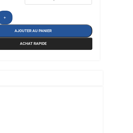
+
AJOUTER AU PANIER
ACHAT RAPIDE