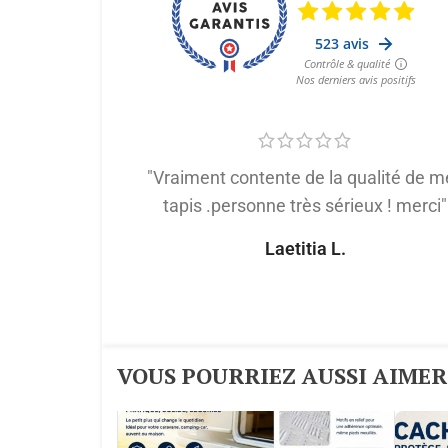
"Vraiment contente de la qualité de m
tapis .personne très sérieux ! merci"
Laetitia L.
VOUS POURRIEZ AUSSI AIMER :