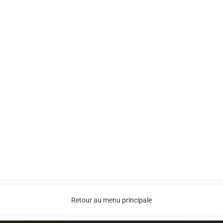
Retour au menu principale