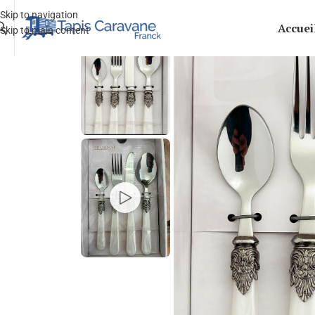
Skip to navigation
Accuei
Skip to main content