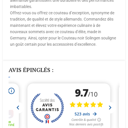
allemande garantissent une durabilité et des performances
imbattables.
Offrez-vous ou offrez ce couteau d’exception, synonyme de
tradition, de qualité et de style allemands. Commandez dès
maintenant et élevez votre expérience culinaire à de
nouveaux sommets avec ce couteau d’élite, made in
Germany. Ainsi, opter pour le Couteau noir Solingen souligne
un goût certain pour les accessoires d’excellence.
AVIS ÉPINGLÉS :