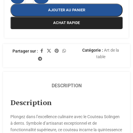
AJOUTER AU PANIER
ACHAT RAPIDE
Catégorie :
Art de la
Partager sur :
table
DESCRIPTION
Description
Plongez dans l’excellence culinaire avec le Couteau Solingen
à dents. Symbole d’artisanat exceptionnel et de
fonctionnalité supérieure, ce couteau incarne la quintessence