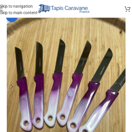
Skip to navigation
Skip to main content
-25%