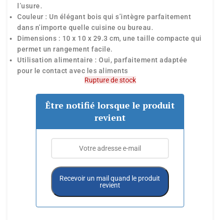
l’usure.
Couleur : Un élégant bois qui s’intègre parfaitement
dans n’importe quelle cuisine ou bureau.
Dimensions : 10 x 10 x 29.3 cm, une taille compacte qui
permet un rangement facile.
Utilisation alimentaire : Oui, parfaitement adaptée
pour le contact avec les aliments
Rupture de stock
Être notifié lorsque le produit
revient
Recevoir un mail quand le produit
revient