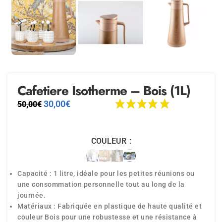
Cafetiere Isotherme – Bois (1L)
30,00
€
50,00
€
COULEUR
Capacité : 1 litre, idéale pour les petites réunions ou
une consommation personnelle tout au long de la
journée.
Matériaux : Fabriquée en plastique de haute qualité et
couleur Bois pour une robustesse et une résistance à