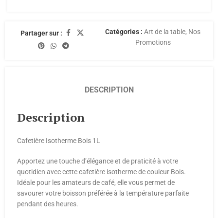
Catégories :
Art de la table
,
Nos
Partager sur :
Promotions
DESCRIPTION
Description
Cafetière Isotherme Bois 1L
Apportez une touche d’élégance et de praticité à votre
quotidien avec cette cafetière isotherme de couleur Bois.
Idéale pour les amateurs de café, elle vous permet de
savourer votre boisson préférée à la température parfaite
pendant des heures.