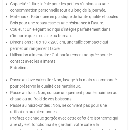
Capacité : 1 litre, idéale pour les petites réunions ou une
consommation personnelle tout au long de la journée.
Matériaux : Fabriquée en plastique de haute qualité et couleur
Bois pour une robustesse et une résistance à l’usure.
Couleur : Un élégant noir qui s’intègre parfaitement dans
n’importe quelle cuisine ou bureau.
Dimensions : 10 x 10 x 29.3 cm, une taille compacte qui
permet un rangement facile.
Utilisation alimentaire : Oui, parfaitement adaptée pour le
contact avec les aliments
Entretien :
Passe au lave-vaisselle : Non, lavage à la main recommandé
pour préserver la qualité des matériaux.
Passe au four : Non, conçue uniquement pour le maintien au
chaud ou au froid de vos boissons.
Passe au micro-ondes : Non, ne convient pas pour une
utilisation au micro-ondes.
Profitez de chaque gorgée avec cette cafetière isotherme qui
allie style et fonctionnalité, gardant votre café à la