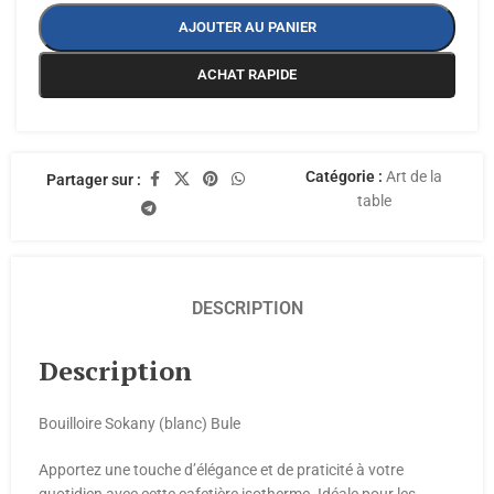
AJOUTER AU PANIER
ACHAT RAPIDE
Catégorie :
Art de la
Partager sur :
table
DESCRIPTION
Description
Bouilloire Sokany (blanc) Bule
Apportez une touche d’élégance et de praticité à votre