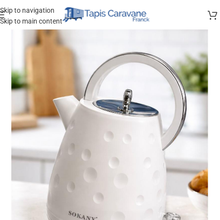
Skip to navigation
Skip to main content