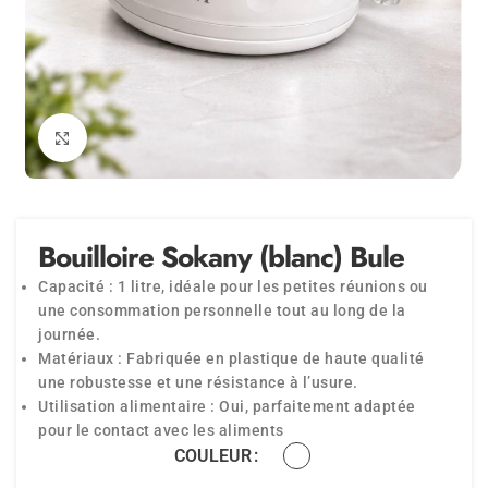
Agrandir
Bouilloire Sokany (blanc) Bule
Capacité : 1 litre, idéale pour les petites réunions ou
une consommation personnelle tout au long de la
journée.
Matériaux : Fabriquée en plastique de haute qualité
une robustesse et une résistance à l’usure.
Utilisation alimentaire : Oui, parfaitement adaptée
pour le contact avec les aliments
COULEUR