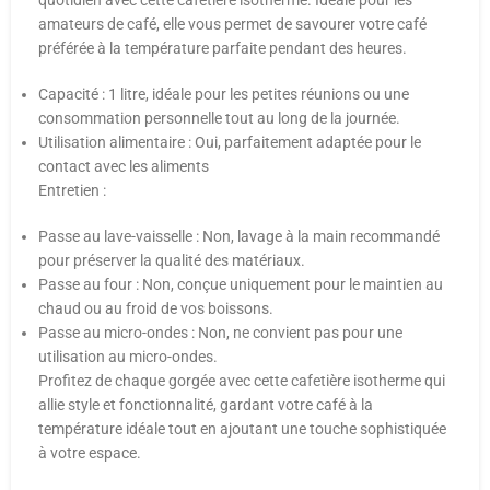
quotidien avec cette cafetière isotherme. Idéale pour les
amateurs de café, elle vous permet de savourer votre café
préférée à la température parfaite pendant des heures.
Capacité : 1 litre, idéale pour les petites réunions ou une
consommation personnelle tout au long de la journée.
Utilisation alimentaire : Oui, parfaitement adaptée pour le
contact avec les aliments
Entretien :
Passe au lave-vaisselle : Non, lavage à la main recommandé
pour préserver la qualité des matériaux.
Passe au four : Non, conçue uniquement pour le maintien au
chaud ou au froid de vos boissons.
Passe au micro-ondes : Non, ne convient pas pour une
utilisation au micro-ondes.
Profitez de chaque gorgée avec cette cafetière isotherme qui
allie style et fonctionnalité, gardant votre café à la
température idéale tout en ajoutant une touche sophistiquée
à votre espace.