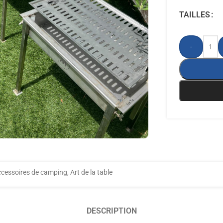
TAILLES
-
cessoires de camping
,
Art de la table
DESCRIPTION