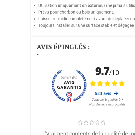
Utilisation
uniquement en extérieur
(ne jamais utilis
Prévu pour charbon ou bois uniquement.
Laisser refroidir complètement avant de déplacer ou
Toujours installer sur une surface stable et dégagée 
AVIS ÉPINGLÉS :
"Vraiment contente de la qualité de m