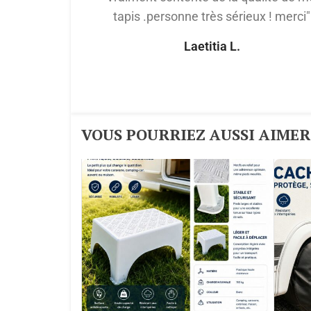
tapis .personne très sérieux ! merci"
Laetitia L.
VOUS POURRIEZ AUSSI AIMER :