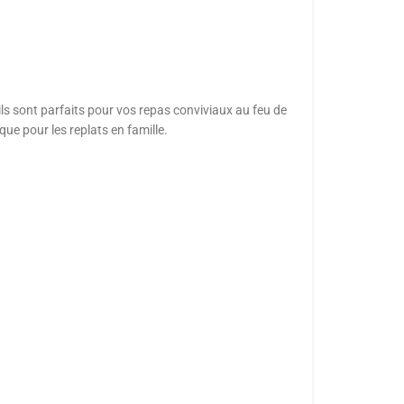
ls sont parfaits pour vos repas conviviaux au feu de
ue pour les replats en famille.