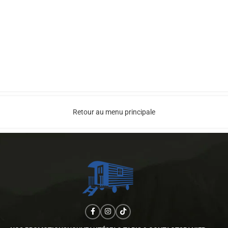
Retour au menu principale