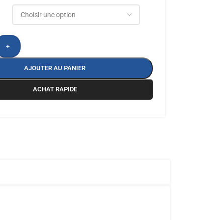
+
AJOUTER AU PANIER
ACHAT RAPIDE