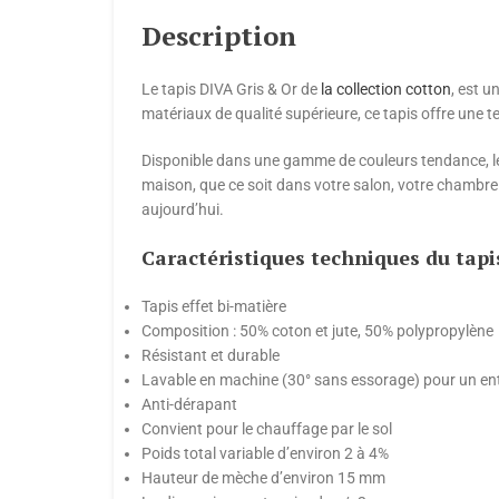
Description
Le tapis DIVA Gris & Or de
la collection cotton
, est u
matériaux de qualité supérieure, ce tapis offre une t
Disponible dans une gamme de couleurs tendance, le 
maison, que ce soit dans votre salon, votre chambre
aujourd’hui.
Caractéristiques techniques du tapi
Tapis effet bi-matière
Composition : 50% coton et jute, 50% polypropylène
Résistant et durable
Lavable en machine (30° sans essorage) pour un entr
Anti-dérapant
Convient pour le chauffage par le sol
Poids total variable d’environ 2 à 4%
Hauteur de mèche d’environ 15 mm