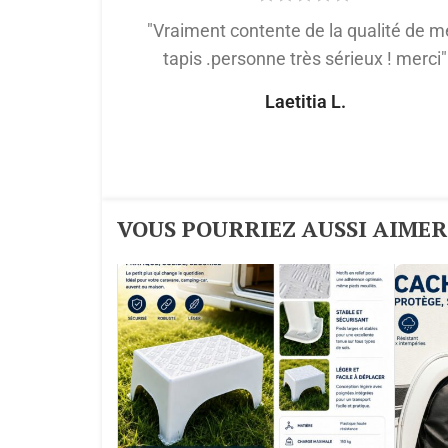
"Vraiment contente de la qualité de m
tapis .personne très sérieux ! merci"
Laetitia L.
VOUS POURRIEZ AUSSI AIMER :