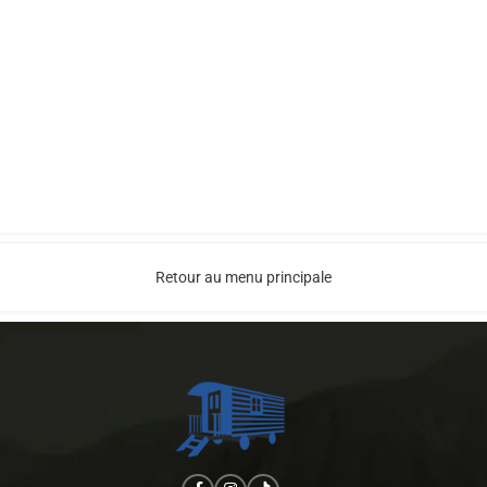
Retour au menu principale