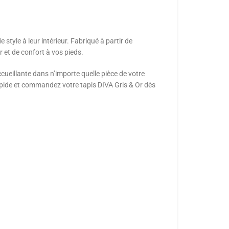
 style à leur intérieur. Fabriqué à partir de
 et de confort à vos pieds.
ueillante dans n’importe quelle pièce de votre
rapide et commandez votre tapis DIVA Gris & Or dès