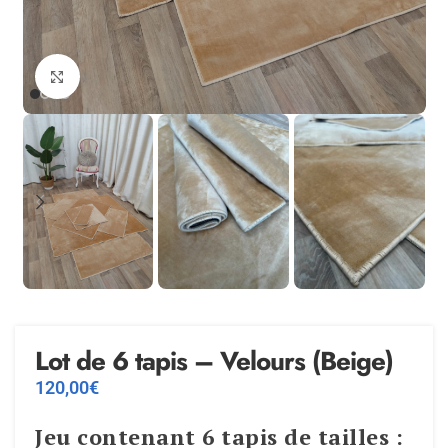
Agrandir
Lot de 6 tapis – Velours (Beige)
120,00
€
Jeu contenant 6 tapis de tailles :