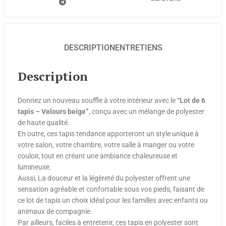
DESCRIPTION
ENTRETIENS
Description
Donnez un nouveau souffle à votre intérieur avec le
“Lot de 6
tapis – Velours beige”
, conçu avec un mélange de polyester
de haute qualité.
En outre, ces tapis tendance apporteront un style unique à
votre salon, votre chambre, votre salle à manger ou votre
couloir, tout en créant une ambiance chaleureuse et
lumineuse.
Aussi, La douceur et la légèreté du polyester offrent une
sensation agréable et confortable sous vos pieds, faisant de
ce lot de tapis un choix idéal pour les familles avec enfants ou
animaux de compagnie.
Par ailleurs, faciles à entretenir, ces tapis en polyester sont