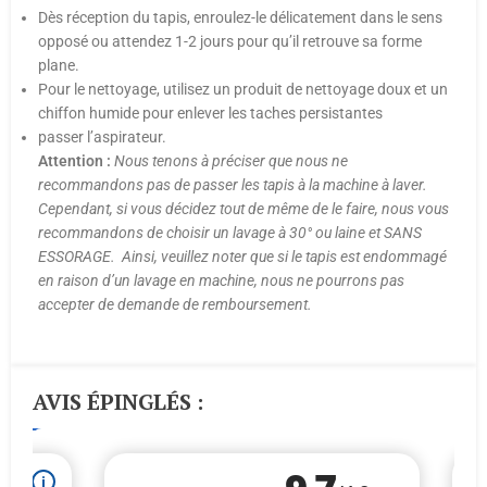
Dès réception du tapis, enroulez-le délicatement dans le sens
opposé ou attendez 1-2 jours pour qu’il retrouve sa forme
plane.
Pour le nettoyage, utilisez un produit de nettoyage doux et un
chiffon humide pour enlever les taches persistantes
passer l’aspirateur.
Attention :
Nous tenons à préciser que nous ne
recommandons pas de passer les tapis à la machine à laver.
Cependant, si vous décidez tout de même de le faire, nous vous
recommandons de choisir un lavage à 30° ou laine et SANS
ESSORAGE. Ainsi, veuillez noter que si le tapis est endommagé
en raison d’un lavage en machine, nous ne pourrons pas
accepter de demande de remboursement.
AVIS ÉPINGLÉS :