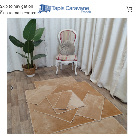
Skip to navigation
Skip to main content