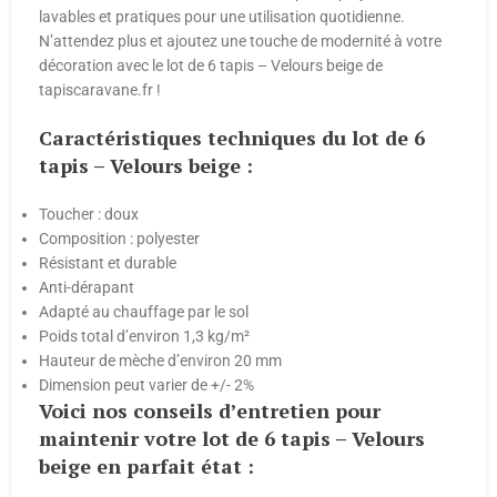
lavables et pratiques pour une utilisation quotidienne.
N’attendez plus et ajoutez une touche de modernité à votre
décoration avec le lot de 6 tapis – Velours beige de
tapiscaravane.fr !
Caractéristiques techniques du lot de 6
tapis – Velours
beige
:
Toucher : doux
Composition : polyester
Résistant et durable
Anti-dérapant
Adapté au chauffage par le sol
Poids total d’environ 1,3 kg/m²
Hauteur de mèche d’environ 20 mm
Dimension peut varier de +/- 2%
Voici nos conseils d’entretien pour
maintenir votre lot de 6 tapis – Velours
beige
en parfait état :