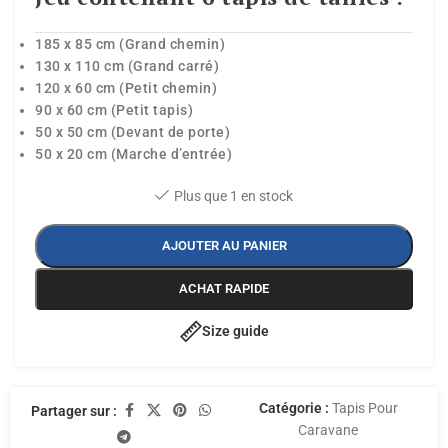
185 x 85 cm (Grand chemin)
130 x 110 cm (Grand carré)
120 x 60 cm (Petit chemin)
90 x 60 cm (Petit tapis)
50 x 50 cm (Devant de porte)
50 x 20 cm (Marche d’entrée)
Plus que 1 en stock
AJOUTER AU PANIER
ACHAT RAPIDE
Size guide
Catégorie :
Tapis Pour
Partager sur :
Caravane