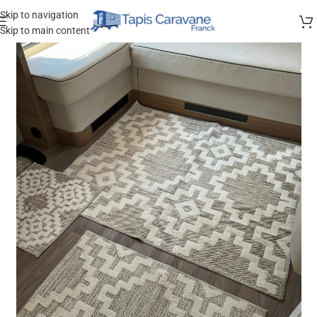
Skip to navigation
Skip to main content