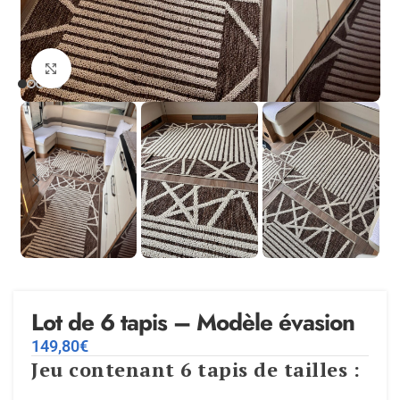
Agrandir
Lot de 6 tapis – Modèle évasion
149,80
€
Jeu contenant 6 tapis de tailles :