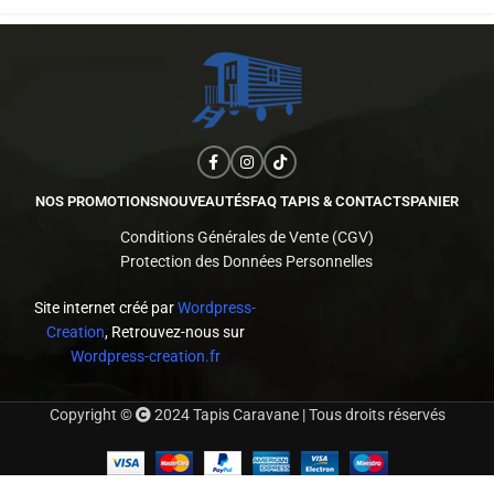
NOS PROMOTIONS
NOUVEAUTÉS
FAQ TAPIS & CONTACTS
PANIER
Conditions Générales de Vente (CGV)
Protection des Données Personnelles
Site internet créé par
Wordpress-
Creation
, Retrouvez-nous sur
Wordpress-creation.fr
Copyright ©
2024 Tapis Caravane | Tous droits réservés