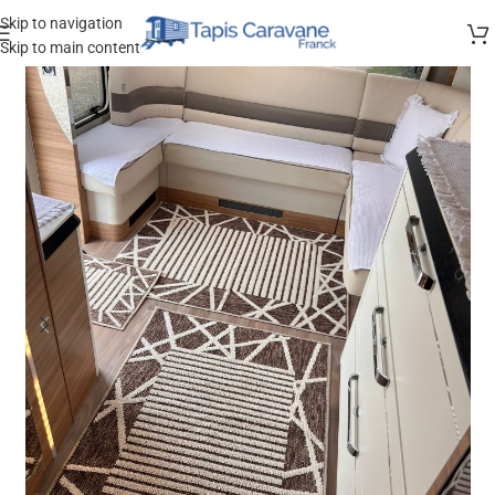
Skip to navigation
Skip to main content