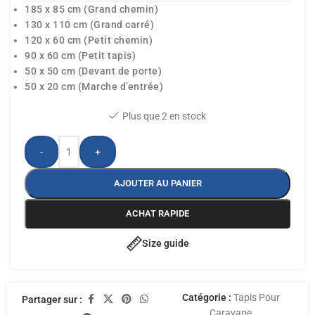
185 x 85 cm (Grand chemin)
130 x 110 cm (Grand carré)
120 x 60 cm (Petit chemin)
90 x 60 cm (Petit tapis)
50 x 50 cm (Devant de porte)
50 x 20 cm (Marche d’entrée)
Plus que 2 en stock
-
+
AJOUTER AU PANIER
ACHAT RAPIDE
Size guide
Catégorie :
Tapis Pour
Partager sur :
Caravane